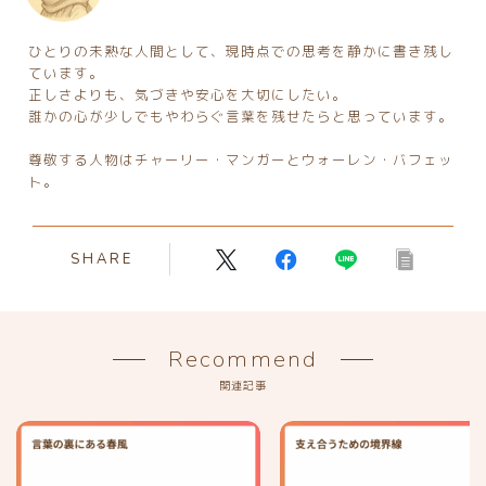
ひとりの未熟な人間として、現時点での思考を静かに書き残し
ています。
正しさよりも、気づきや安心を大切にしたい。
誰かの心が少しでもやわらぐ言葉を残せたらと思っています。
尊敬する人物はチャーリー・マンガーとウォーレン・バフェッ
ト。
SHARE
Recommend
関連記事