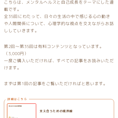
こちらは、メンタルヘルスと自己成長をテーマにした連
載です。
全35回にわたって、日々の生活の中で感じる心の動き
や人間関係について、心理学的な視点を交えながらお話
ししていきます。
第2回〜第35回は有料コンテンツとなっています。
（3,000円）
一度ご購入いただければ、すべての記事をお読みいただ
けます。
まずは第1回の記事をご覧いただければと思います。
詳細はこちら
支え合うための境界線