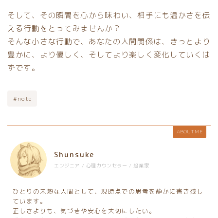
そして、その瞬間を心から味わい、相手にも温かさを伝
える行動をとってみませんか？
そんな小さな行動で、あなたの人間関係は、きっとより
豊かに、より優しく、そしてより楽しく変化していくは
ずです。
#note
ABOUT ME
Shunsuke
エンジニア / 心理カウンセラー / 起業家
ひとりの未熟な人間として、現時点での思考を静かに書き残し
ています。
正しさよりも、気づきや安心を大切にしたい。