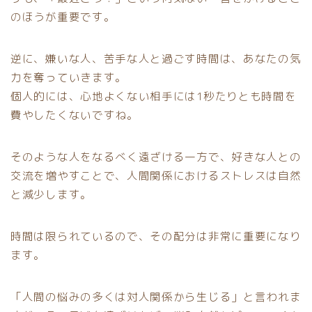
のほうが重要です。
逆に、嫌いな人、苦手な人と過ごす時間は、あなたの気
力を奪っていきます。
個人的には、心地よくない相手には1秒たりとも時間を
費やしたくないですね。
そのような人をなるべく遠ざける一方で、好きな人との
交流を増やすことで、人間関係におけるストレスは自然
と減少します。
時間は限られているので、その配分は非常に重要になり
ます。
「人間の悩みの多くは対人関係から生じる」と言われま