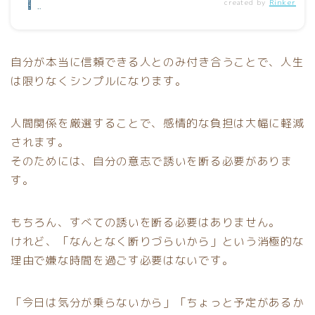
created by
Rinker
自分が本当に信頼できる人とのみ付き合うことで、人生
は限りなくシンプルになります。
人間関係を厳選することで、感情的な負担は大幅に軽減
されます。
そのためには、自分の意志で誘いを断る必要がありま
す。
もちろん、すべての誘いを断る必要はありません。
けれど、「なんとなく断りづらいから」という消極的な
理由で嫌な時間を過ごす必要はないです。
「今日は気分が乗らないから」「ちょっと予定があるか