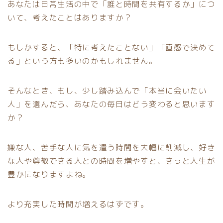
あなたは日常生活の中で「誰と時間を共有するか」につ
いて、考えたことはありますか？
もしかすると、「特に考えたことない」「直感で決めて
る」という方も多いのかもしれません。
そんなとき、もし、少し踏み込んで「本当に会いたい
人」を選んだら、あなたの毎日はどう変わると思います
か？
嫌な人、苦手な人に気を遣う時間を大幅に削減し、好き
な人や尊敬できる人との時間を増やすと、きっと人生が
豊かになりますよね。
より充実した時間が増えるはずです。