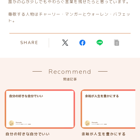
誰かの心が少しでもやわらぐ言葉を残せたらと思っています。
尊敬する人物はチャーリー・マンガーとウォーレン・バフェッ
ト。
SHARE
Recommend
関連記事
自分の好きな自分でいい
余裕が人生を豊かにする