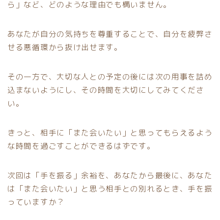
ら」など、どのような理由でも構いません。
あなたが自分の気持ちを尊重することで、自分を疲弊さ
せる悪循環から抜け出せます。
その一方で、大切な人との予定の後には次の用事を詰め
込まないようにし、その時間を大切にしてみてくださ
い。
きっと、相手に「また会いたい」と思ってもらえるよう
な時間を過ごすことができるはずです。
次回は「手を振る」余裕を、あなたから最後に、あなた
は「また会いたい」と思う相手との別れるとき、手を振
っていますか？