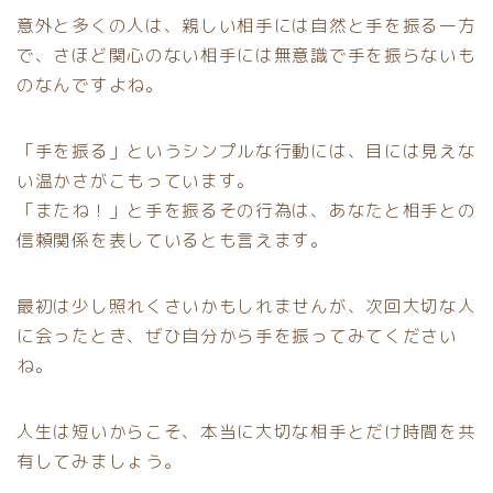
意外と多くの人は、親しい相手には自然と手を振る一方
で、さほど関心のない相手には無意識で手を振らないも
のなんですよね。
「手を振る」というシンプルな行動には、目には見えな
い温かさがこもっています。
「またね！」と手を振るその行為は、あなたと相手との
信頼関係を表しているとも言えます。
最初は少し照れくさいかもしれませんが、次回大切な人
に会ったとき、ぜひ自分から手を振ってみてください
ね。
人生は短いからこそ、本当に大切な相手とだけ時間を共
有してみましょう。