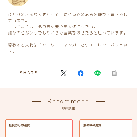
ひとりの未熟な人間として、現時点での思考を静かに書き残し
ています。
正しさよりも、気づきや安心を大切にしたい。
誰かの心が少しでもやわらぐ言葉を残せたらと思っています。
尊敬する人物はチャーリー・マンガーとウォーレン・バフェッ
ト。
SHARE
Recommend
関連記事