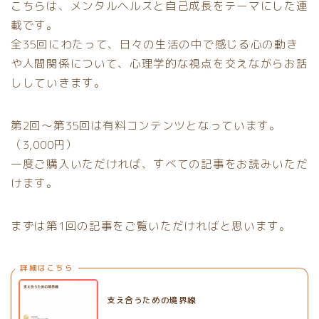
こちらは、メンタルヘルスと自己成長をテーマにした連
載です。
全35回にわたって、日々の生活の中で感じる心の動き
や人間関係について、心理学的な視点を交えながらお話
ししていきます。
第2回〜第35回は有料コンテンツとなっています。
（3,000円）
一度ご購入いただければ、すべての記事をお読みいただ
けます。
まずは第1回の記事をご覧いただければと思います。
詳細はこちら
支え合うための境界線