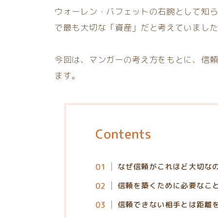
ウォーレン・バフェットの右腕として知
で最も大切な「資産」だと考えていまし
今回は、マンガーの考え方をもとに、信
ます。
Contents
なぜ信頼がこれほど大切な
信頼を築くために必要なこ
信頼できない相手とは距離