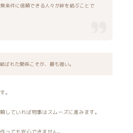
、無条件に信頼できる人々が絆を結ぶことで
結ばれた関係こそが、最も強い。
です。
信頼していれば物事はスムーズに進みます。
を作っても安心できません。