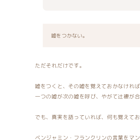
嘘をつかない。
ただそれだけです。
嘘をつくと、その嘘を覚えておかなけれ
一つの嘘が次の嘘を呼び、やがて辻褄が
でも、真実を語っていれば、何も覚えて
ベンジャミン・フランクリンの言葉をマ