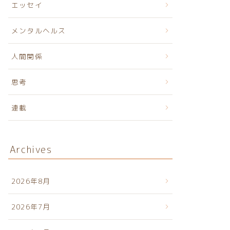
エッセイ
メンタルヘルス
人間関係
思考
連載
Archives
2026年8月
2026年7月