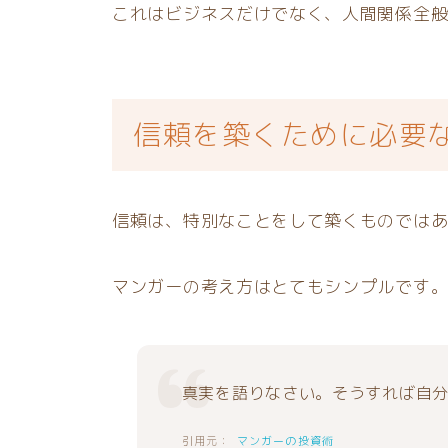
これはビジネスだけでなく、人間関係全
信頼を築くために必要
信頼は、特別なことをして築くものでは
マンガーの考え方はとてもシンプルです
真実を語りなさい。そうすれば自
マンガーの投資術