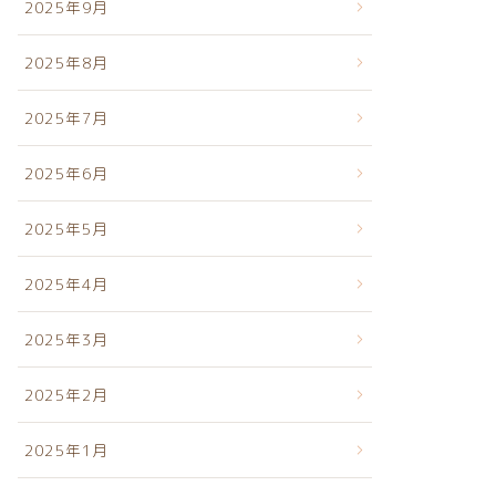
2025年9月
2025年8月
2025年7月
2025年6月
2025年5月
2025年4月
2025年3月
2025年2月
2025年1月