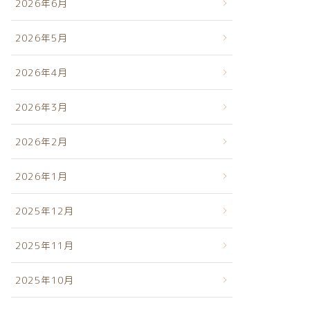
2026年6月
2026年5月
2026年4月
2026年3月
2026年2月
2026年1月
2025年12月
2025年11月
2025年10月