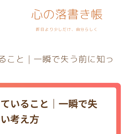
心の落書き帳
昨日より少しだけ、自分らしく
ること｜一瞬で失う前に知っ