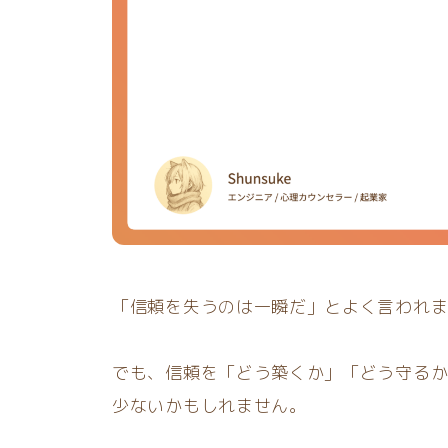
「信頼を失うのは一瞬だ」とよく言われ
でも、信頼を「どう築くか」「どう守る
少ないかもしれません。