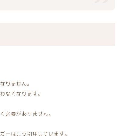
ばなりません。
合わなくなります。
おく必要がありません。
ンガーはこう引用しています。