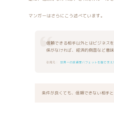
マンガーはさらにこう述べています。
信頼できる相手以外とはビジネス
係がなければ、経済的側面など意
世界一の投資家バフェットを陰で支え
条件が良くても、信頼できない相手と