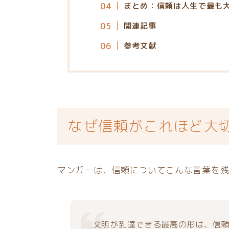
まとめ：信頼は人生で最も
関連記事
参考文献
なぜ信頼がこれほど大
マンガーは、信頼についてこんな言葉を
文明が到達できる最高の形は、信