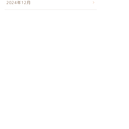
2024年12月