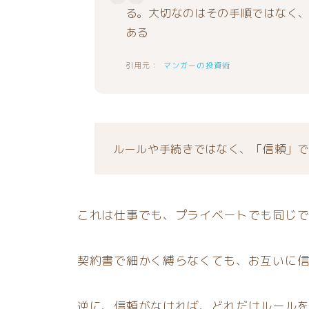
る。大切なのはその手順ではなく
ある
マンガーの投資術
ルールや手続きではなく、「信頼」で
これは仕事でも、プライベートでも同じ
契約書で細かく縛らなくても、お互いに
逆に、信頼がなければ、どれだけルール