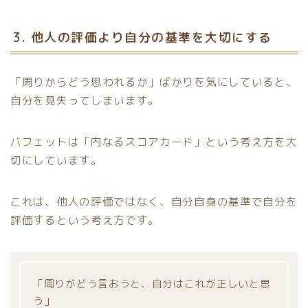
3. 他人の評価より自分の基準を大切にする
「周りからどう思われるか」ばかりを気にしていると、
自分を見失ってしまいます。
バフェットは「内なるスコアカード」という考え方を大
切にしています。
これは、他人の評価ではなく、自分自身の基準で自分を
評価するという考え方です。
「周りがどう言おうと、自分はこれが正しいと思
う」