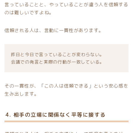
言っていることと、やっていることが違う人を信頼する
のは難しいですよね。
信頼される人は、言動に一貫性があります。
昨日と今日で言っていることが変わらない。
会議での発言と実際の行動が一致している。
その一貫性が、「この人は信頼できる」という安心感を
生み出します。
4. 相手の立場に関係なく平等に接する