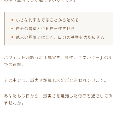
小さな約束を守ることから始める
自分の言葉と行動を一致させる
他人の評価ではなく、自分の基準を大切にする
バフェットが語った「誠実さ、知性、エネルギー」の3
つの資質。
その中でも、誠実さが最も大切だと言われています。
あなたも今日から、誠実さを意識した毎日を過ごしてみ
ませんか。