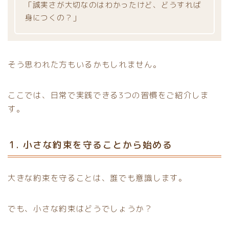
「誠実さが大切なのはわかったけど、どうすれば
身につくの？」
そう思われた方もいるかもしれません。
ここでは、日常で実践できる3つの習慣をご紹介しま
す。
1. 小さな約束を守ることから始める
大きな約束を守ることは、誰でも意識します。
でも、小さな約束はどうでしょうか？