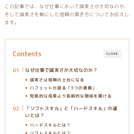
この記事では、なぜ仕事において誠実さが大切なのか、
そして誠実さを軸にした信頼の築き方についてお伝えし
ます。
Contents
CLOSE
なぜ仕事で誠実さが大切なのか？
誠実さは信頼の土台になる
バフェットが語る「3つの資質」
短期的な成果より長期的な関係を築ける
「ソフトスキル」と「ハードスキル」の違
いとは？
ハードスキルとは？
ソフトスキルとは？