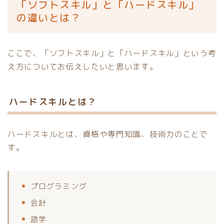
「ソフトスキル」と「ハードスキル」
の違いとは？
ここで、「ソフトスキル」と「ハードスキル」という考
え方についてお伝えしたいと思います。
ハードスキルとは？
ハードスキルとは、資格や専門知識、技術力のことで
す。
プログラミング
会計
語学