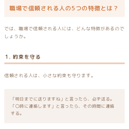
職場で信頼される人の5つの特徴とは？
では、職場で信頼される人には、どんな特徴があるので
しょうか。
1. 約束を守る
信頼される人は、小さな約束も守ります。
「明日までに送りますね」と言ったら、必ず送る。
「〇時に連絡します」と言ったら、その時間に連絡
する。