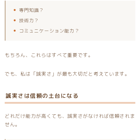
専門知識？
技術力？
コミュニケーション能力？
もちろん、これらはすべて重要です。
でも、私は「誠実さ」が最も大切だと考えています。
誠実さは信頼の土台になる
どれだけ能力が高くても、誠実さがなければ信頼されま
せん。