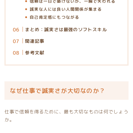
信頼は一日で築けないが、一瞬で失われる
誠実な人には良い人間関係が集まる
自己肯定感にもつながる
まとめ：誠実さは最強のソフトスキル
関連記事
参考文献
なぜ仕事で誠実さが大切なのか？
仕事で信頼を得るために、最も大切なものは何でしょう
か。