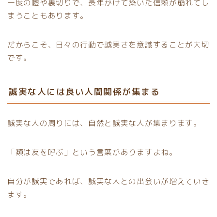
一度の嘘や裏切りで、長年かけて築いた信頼が崩れてし
まうこともあります。
だからこそ、日々の行動で誠実さを意識することが大切
です。
誠実な人には良い人間関係が集まる
誠実な人の周りには、自然と誠実な人が集まります。
「類は友を呼ぶ」という言葉がありますよね。
自分が誠実であれば、誠実な人との出会いが増えていき
ます。