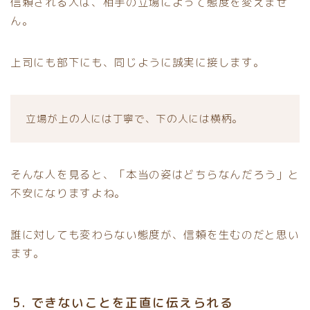
信頼される人は、相手の立場によって態度を変えませ
ん。
上司にも部下にも、同じように誠実に接します。
立場が上の人には丁寧で、下の人には横柄。
そんな人を見ると、「本当の姿はどちらなんだろう」と
不安になりますよね。
誰に対しても変わらない態度が、信頼を生むのだと思い
ます。
5. できないことを正直に伝えられる