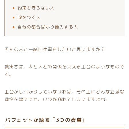
約束を守らない人
嘘をつく人
自分の都合ばかり優先する人
そんな人と一緒に仕事をしたいと思いますか？
誠実さは、人と人との関係を支える土台のようなもので
す。
土台がしっかりしていなければ、その上にどんな立派な
建物を建てても、いつか崩れてしまいますよね。
バフェットが語る「3つの資質」