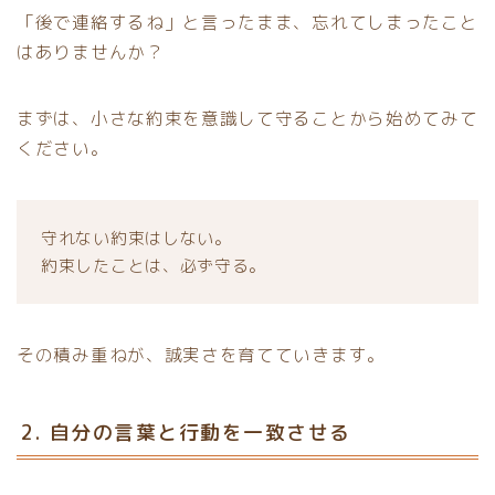
「後で連絡するね」と言ったまま、忘れてしまったこと
はありませんか？
まずは、小さな約束を意識して守ることから始めてみて
ください。
守れない約束はしない。
約束したことは、必ず守る。
その積み重ねが、誠実さを育てていきます。
2. 自分の言葉と行動を一致させる