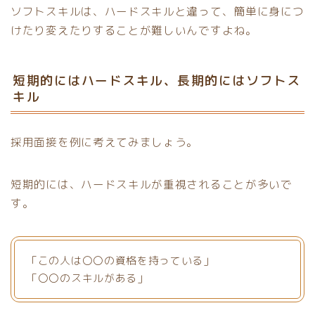
ソフトスキルは、ハードスキルと違って、簡単に身につ
けたり変えたりすることが難しいんですよね。
短期的にはハードスキル、長期的にはソフトス
キル
採用面接を例に考えてみましょう。
短期的には、ハードスキルが重視されることが多いで
す。
「この人は〇〇の資格を持っている」
「〇〇のスキルがある」