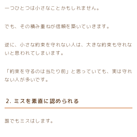
一つひとつは小さなことかもしれません。
でも、その積み重ねが信頼を築いていきます。
逆に、小さな約束を守れない人は、大きな約束も守れな
いと思われてしまいます。
「約束を守るのは当たり前」と思っていても、実は守れ
ない人が多いです。
2. ミスを素直に認められる
誰でもミスはします。