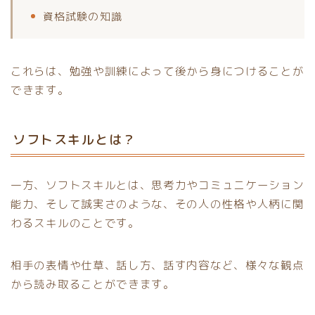
資格試験の知識
これらは、勉強や訓練によって後から身につけることが
できます。
ソフトスキルとは？
一方、ソフトスキルとは、思考力やコミュニケーション
能力、そして誠実さのような、その人の性格や人柄に関
わるスキルのことです。
相手の表情や仕草、話し方、話す内容など、様々な観点
から読み取ることができます。