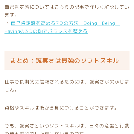
自己肯定感についてはこちらの記事で詳しく解説してい
ます。
→
自己肯定感を高める7つの方法｜Doing・Being・
Havingの3つの軸でバランスを整える
まとめ：誠実さは最強のソフトスキル
仕事で長期的に信頼されるためには、誠実さが欠かせま
せん。
資格やスキルは後から身につけることができます。
でも、誠実さというソフトスキルは、日々の意識と行動
の積み重ねでしか磨けないものです。