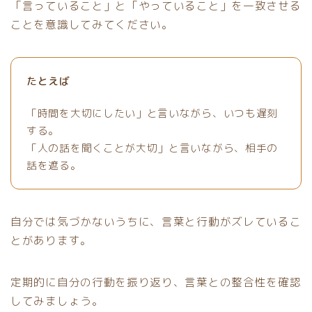
「言っていること」と「やっていること」を一致させる
ことを意識してみてください。
たとえば
「時間を大切にしたい」と言いながら、いつも遅刻
する。
「人の話を聞くことが大切」と言いながら、相手の
話を遮る。
自分では気づかないうちに、言葉と行動がズレているこ
とがあります。
定期的に自分の行動を振り返り、言葉との整合性を確認
してみましょう。