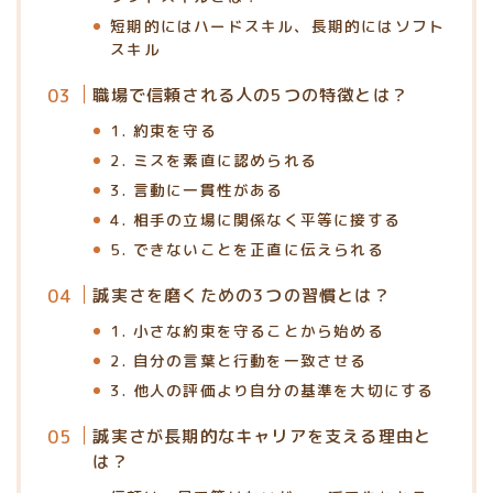
短期的にはハードスキル、長期的にはソフト
スキル
職場で信頼される人の5つの特徴とは？
1. 約束を守る
2. ミスを素直に認められる
3. 言動に一貫性がある
4. 相手の立場に関係なく平等に接する
5. できないことを正直に伝えられる
誠実さを磨くための3つの習慣とは？
1. 小さな約束を守ることから始める
2. 自分の言葉と行動を一致させる
3. 他人の評価より自分の基準を大切にする
誠実さが長期的なキャリアを支える理由と
は？