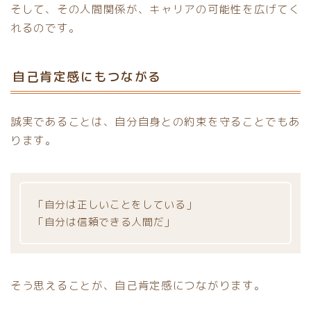
そして、その人間関係が、キャリアの可能性を広げてく
れるのです。
自己肯定感にもつながる
誠実であることは、自分自身との約束を守ることでもあ
ります。
「自分は正しいことをしている」
「自分は信頼できる人間だ」
そう思えることが、自己肯定感につながります。