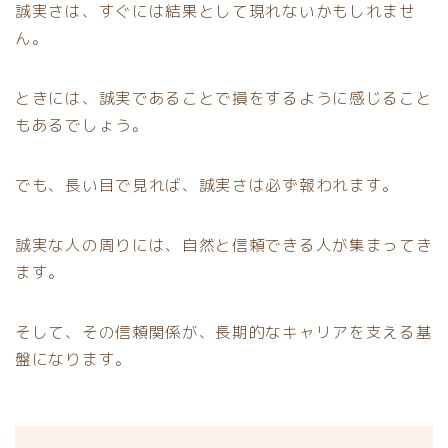
誠実さは、すぐには結果として現れないかもしれませ
ん。
ときには、誠実であることで損をするように感じること
もあるでしょう。
でも、長い目で見れば、誠実さは必ず報われます。
誠実な人の周りには、自然と信頼できる人が集まってき
ます。
そして、その信頼関係が、長期的なキャリアを支える基
盤になります。