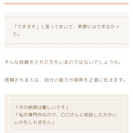
「できます」と言っておいて、実際にはできなかっ
た。
そんな経験をされた方もいるのではないでしょうか。
信頼される人は、自分の能力や限界を正直に伝えます。
「その納期は難しいです」
「私の専門外なので、〇〇さんに相談した方がい
いかもしれません」