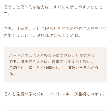
そうした具体的な能力は、すぐに判断しやすいからで
す。
でも、「面接」という限られた時間の中で他人を完全に
理解することは、到底無理なんですよね。
ハードスキルは入社後に身につけることができる。
でも、誠実さや人柄は、簡単には変えられない。
長期的に一緒に働く仲間として、信頼できるかどう
か。
それを見極めるために、ソフトスキルが重視されます。