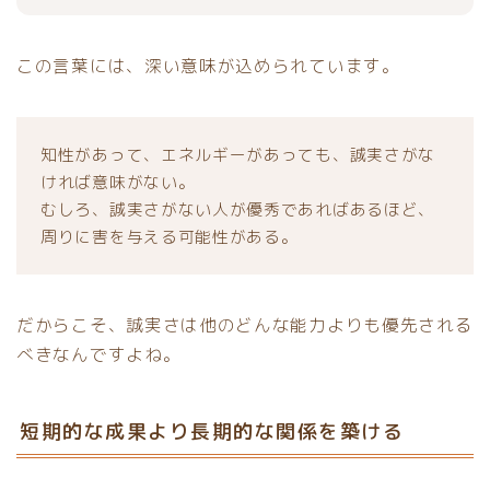
この言葉には、深い意味が込められています。
知性があって、エネルギーがあっても、誠実さがな
ければ意味がない。
むしろ、誠実さがない人が優秀であればあるほど、
周りに害を与える可能性がある。
だからこそ、誠実さは他のどんな能力よりも優先される
べきなんですよね。
短期的な成果より長期的な関係を築ける