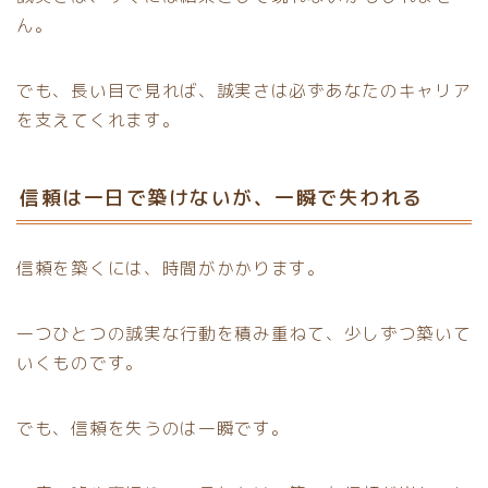
ん。
でも、長い目で見れば、誠実さは必ずあなたのキャリア
を支えてくれます。
信頼は一日で築けないが、一瞬で失われる
信頼を築くには、時間がかかります。
一つひとつの誠実な行動を積み重ねて、少しずつ築いて
いくものです。
でも、信頼を失うのは一瞬です。