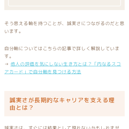
そう思える軸を持つことが、誠実さにつながるのだと思
います。
自分軸についてはこちらの記事で詳しく解説していま
す。
→
他人の評価を気にしない生き方とは？「内なるスコ
アカード」で自分軸を見つける方法
誠実さが長期的なキャリアを支える理
由とは？
誠実さは、すぐには結果として現れないかもしれませ