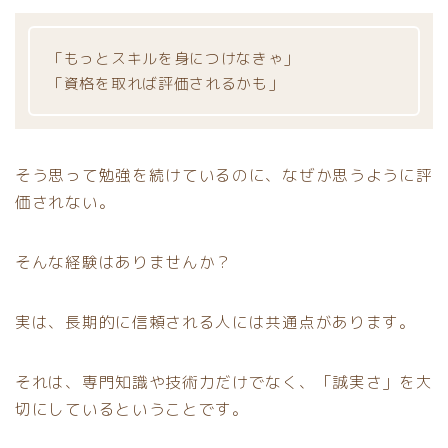
「もっとスキルを身につけなきゃ」
「資格を取れば評価されるかも」
そう思って勉強を続けているのに、なぜか思うように評
価されない。
そんな経験はありませんか？
実は、長期的に信頼される人には共通点があります。
それは、専門知識や技術力だけでなく、「誠実さ」を大
切にしているということです。