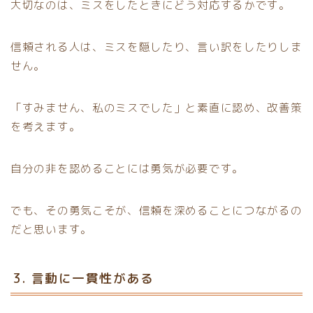
大切なのは、ミスをしたときにどう対応するかです。
信頼される人は、ミスを隠したり、言い訳をしたりしま
せん。
「すみません、私のミスでした」と素直に認め、改善策
を考えます。
自分の非を認めることには勇気が必要です。
でも、その勇気こそが、信頼を深めることにつながるの
だと思います。
3. 言動に一貫性がある