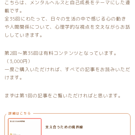
こちらは、メンタルヘルスと自己成長をテーマにした連
載です。
全35回にわたって、日々の生活の中で感じる心の動き
や人間関係について、心理学的な視点を交えながらお話
ししていきます。
第2回〜第35回は有料コンテンツとなっています。
（3,000円）
一度ご購入いただければ、すべての記事をお読みいただ
けます。
まずは第1回の記事をご覧いただければと思います。
詳細はこちら
支え合うための境界線