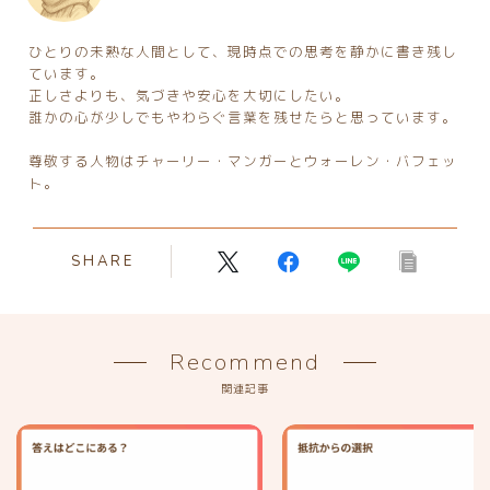
ひとりの未熟な人間として、現時点での思考を静かに書き残し
ています。
正しさよりも、気づきや安心を大切にしたい。
誰かの心が少しでもやわらぐ言葉を残せたらと思っています。
尊敬する人物はチャーリー・マンガーとウォーレン・バフェッ
ト。
SHARE
Recommend
関連記事