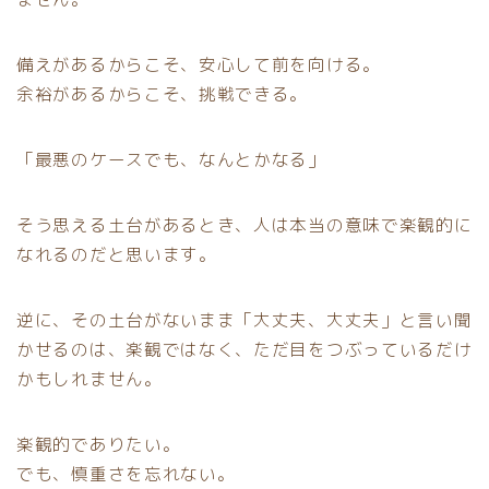
備えがあるからこそ、安心して前を向ける。
余裕があるからこそ、挑戦できる。
「最悪のケースでも、なんとかなる」
そう思える土台があるとき、人は本当の意味で楽観的に
なれるのだと思います。
逆に、その土台がないまま「大丈夫、大丈夫」と言い聞
かせるのは、楽観ではなく、ただ目をつぶっているだけ
かもしれません。
楽観的でありたい。
でも、慎重さを忘れない。