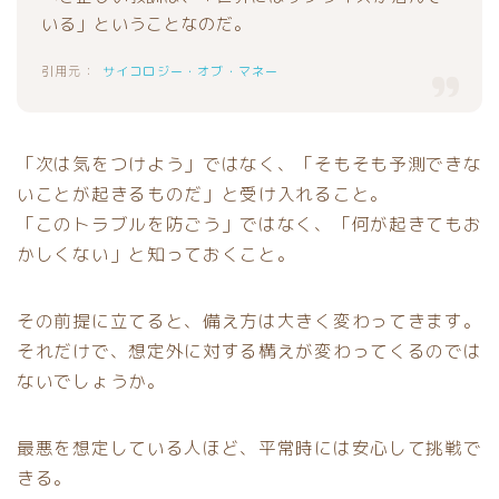
いる」ということなのだ。
サイコロジー・オブ・マネー
「次は気をつけよう」ではなく、「そもそも予測できな
いことが起きるものだ」と受け入れること。
「このトラブルを防ごう」ではなく、「何が起きてもお
かしくない」と知っておくこと。
その前提に立てると、備え方は大きく変わってきます。
それだけで、想定外に対する構えが変わってくるのでは
ないでしょうか。
最悪を想定している人ほど、平常時には安心して挑戦で
きる。