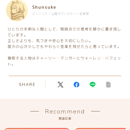
Shunsuke
エンジニア / 心理カウンセラー / 起業家
ひとりの未熟な人間として、現時点での思考を静かに書き残し
ています。
正しさよりも、気づきや安心を大切にしたい。
誰かの心が少しでもやわらぐ言葉を残せたらと思っています。
尊敬する人物はチャーリー・マンガーとウォーレン・バフェッ
ト。
SHARE
Recommend
関連記事