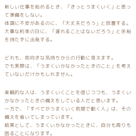
新しい仕事を始めるとき、「きっとうまくいく」と思っ
て準備をしない。
体調に不安があるのに、「大丈夫だろう」と放置する。
大事な約束の日に、「遅れることはないだろう」と余裕
を持たずに出発する。
どれも、前向きな気持ちからの行動に見えます。
でも実際は、「うまくいかなかったときのこと」を考え
ていないだけかもしれません。
楽観的な人は、うまくいくことを信じつつも、うまくい
かなかったときの備えをしている人だと思います。
一方で、「すべてがうまくいく前提で動く人」は、その
備えを省いてしまっています。
結果として、うまくいかなかったときに、自分も周りも
困ることになります。