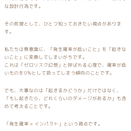
な設計行為です。
その前提として、ひとつ知っておきたい視点がありま
す。
私たちは無意識に、「発生確率が低いこと」を「起きな
いこと」に変換してしまいがちです。
これは「ゼロリスク幻想」と呼ばれる心理で、確率が低
いものを0％として扱ってしまう傾向のことです。
でも、大事なのは「起きるかどうか」だけではなく、
「もし起きたら、どれくらいのダメージがあるか」も含
めて考えることです。
「発生確率 × インパクト」という視点です。