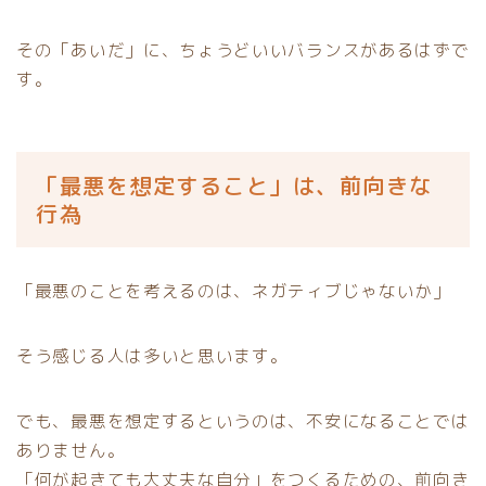
その「あいだ」に、ちょうどいいバランスがあるはずで
す。
「最悪を想定すること」は、前向きな
行為
「最悪のことを考えるのは、ネガティブじゃないか」
そう感じる人は多いと思います。
でも、最悪を想定するというのは、不安になることでは
ありません。
「何が起きても大丈夫な自分」をつくるための、前向き