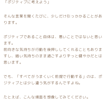
「ポジティブに考えよう」
そんな言葉を聞くたびに、少しだけ引っかかることがあ
ります。
ポジティブであること自体は、悪いことではないと思い
ます。
前向きな気持ちが行動を後押ししてくれることもありま
すし、暗い気持ちのまま過ごすよりずっと健やかだとは
思います。
でも、「すべてがうまくいく前提で行動する」のは、ポ
ジティブとは少し違う気がするんですよね。
たとえば、こんな場面を想像してみてください。