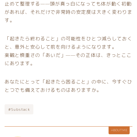
止めて整理する——頭が真っ白になっても体が動く初動
があれば、それだけで非常時の安定度は大きく変わりま
す。
「起きたら終わること」の可能性をひとつ減らしておく
と、意外と安心して前を向けるようになります。
楽観と慎重さの「あいだ」——その正体は、きっとここ
にあります。
あなたにとって「起きたら困ること」の中に、今すぐひ
とつでも備えておけるものはありますか。
#Substack
ABOUT ME