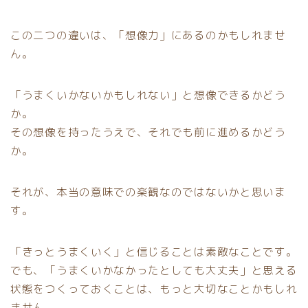
この二つの違いは、「想像力」にあるのかもしれませ
ん。
「うまくいかないかもしれない」と想像できるかどう
か。
その想像を持ったうえで、それでも前に進めるかどう
か。
それが、本当の意味での楽観なのではないかと思いま
す。
「きっとうまくいく」と信じることは素敵なことです。
でも、「うまくいかなかったとしても大丈夫」と思える
状態をつくっておくことは、もっと大切なことかもしれ
ません。