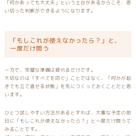
「何かあっても大丈夫」という土台があるからこそ、思
い切った判断ができるようになります。
「もしこれが使えなかったら？」と、
一度だけ問う
一方で、完璧な準備は疲れるだけです。
大切なのは「すべてを防ぐ」ことではなく、「何かが起
きても立て直せる状態」を先につくっておくことだと思
います。
ひとつ試しやすい方法があるとすれば、大事な予定の前
日に「もしこれが使えなかったら？」と一度だけ問うて
みることです。