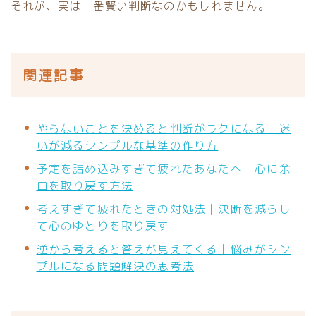
それが、実は一番賢い判断なのかもしれません。
関連記事
やらないことを決めると判断がラクになる｜迷
いが減るシンプルな基準の作り方
予定を詰め込みすぎて疲れたあなたへ｜心に余
白を取り戻す方法
考えすぎて疲れたときの対処法｜決断を減らし
て心のゆとりを取り戻す
逆から考えると答えが見えてくる｜悩みがシン
プルになる問題解決の思考法