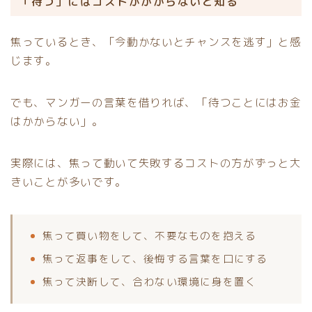
「待つ」にはコストがかからないと知る
焦っているとき、「今動かないとチャンスを逃す」と感
じます。
でも、マンガーの言葉を借りれば、「待つことにはお金
はかからない」。
実際には、焦って動いて失敗するコストの方がずっと大
きいことが多いです。
焦って買い物をして、不要なものを抱える
焦って返事をして、後悔する言葉を口にする
焦って決断して、合わない環境に身を置く