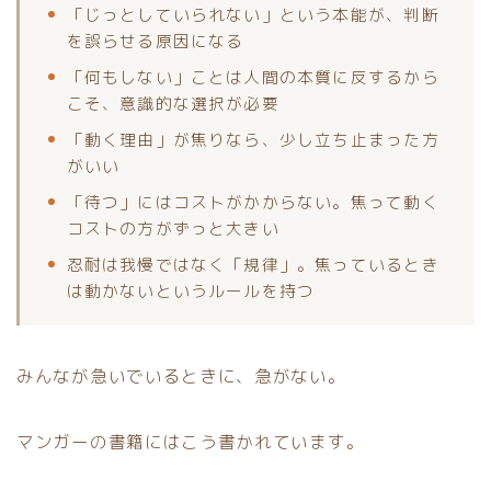
「じっとしていられない」という本能が、判断
を誤らせる原因になる
「何もしない」ことは人間の本質に反するから
こそ、意識的な選択が必要
「動く理由」が焦りなら、少し立ち止まった方
がいい
「待つ」にはコストがかからない。焦って動く
コストの方がずっと大きい
忍耐は我慢ではなく「規律」。焦っているとき
は動かないというルールを持つ
みんなが急いでいるときに、急がない。
マンガーの書籍にはこう書かれています。