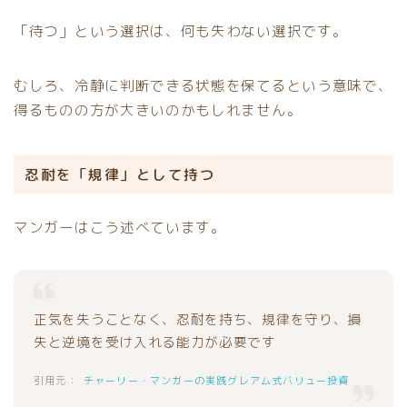
「待つ」という選択は、何も失わない選択です。
むしろ、冷静に判断できる状態を保てるという意味で、
得るものの方が大きいのかもしれません。
忍耐を「規律」として持つ
マンガーはこう述べています。
正気を失うことなく、忍耐を持ち、規律を守り、損
失と逆境を受け入れる能力が必要です
チャーリー・マンガーの実践グレアム式バリュー投資