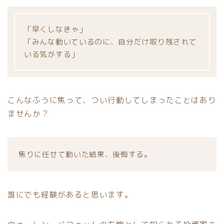
「早くしなきゃ」
「みんな動いているのに、自分だけ取り残されて
いる気がする」
こんなふうに焦って、つい行動してしまったことはあり
ませんか？
焦りに任せて動いた結果、後悔する。
誰にでも経験があると思います。