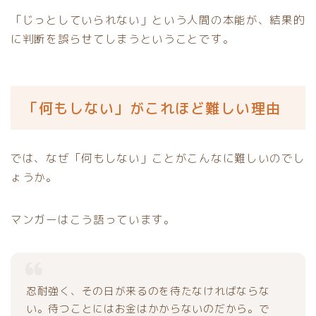
「じっとしていられない」という人間の本能が、結果的
に判断を誤らせてしまうということです。
「何もしない」がこれほど難しい理由
では、なぜ「何もしない」ことがこんなに難しいのでし
ょうか。
マンガーはこう語っています。
忍耐強く、その日が来るのを待たなければならな
い。待つことにはお金はかからないのだから。で