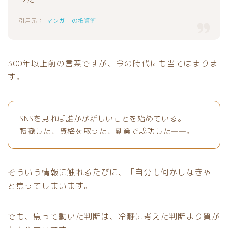
マンガーの投資術
300年以上前の言葉ですが、今の時代にも当てはまりま
す。
SNSを見れば誰かが新しいことを始めている。
転職した、資格を取った、副業で成功した——。
そういう情報に触れるたびに、「自分も何かしなきゃ」
と焦ってしまいます。
でも、焦って動いた判断は、冷静に考えた判断より質が