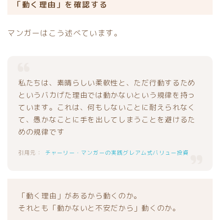
「動く理由」を確認する
マンガーはこう述べています。
私たちは、素晴らしい柔軟性と、ただ行動するため
というバカげた理由では動かないという規律を持っ
ています。これは、何もしないことに耐えられなく
て、愚かなことに手を出してしまうことを避けるた
めの規律です
チャーリー・マンガーの実践グレアム式バリュー投資
「動く理由」があるから動くのか。
それとも「動かないと不安だから」動くのか。