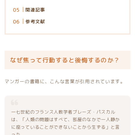
関連記事
参考文献
なぜ焦って行動すると後悔するのか？
マンガーの書籍に、こんな言葉が引用されています。
一七世紀のフランス人数学者ブレーズ・パスカル
は、「人類の問題はすべて、部屋のなかで一人静か
に座っていることができないことから生ずる」と言
った