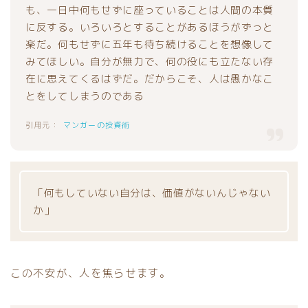
も、一日中何もせずに座っていることは人間の本質
に反する。いろいろとすることがあるほうがずっと
楽だ。何もせずに五年も待ち続けることを想像して
みてほしい。自分が無力で、何の役にも立たない存
在に思えてくるはずだ。だからこそ、人は愚かなこ
とをしてしまうのである
マンガーの投資術
「何もしていない自分は、価値がないんじゃない
か」
この不安が、人を焦らせます。