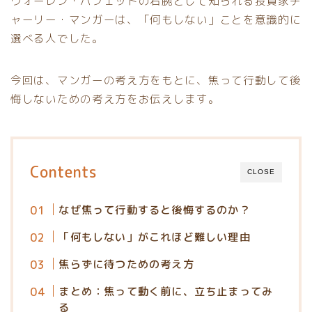
ウォーレン・バフェットの右腕として知られる投資家チ
ャーリー・マンガーは、「何もしない」ことを意識的に
選べる人でした。
今回は、マンガーの考え方をもとに、焦って行動して後
悔しないための考え方をお伝えします。
Contents
CLOSE
なぜ焦って行動すると後悔するのか？
「何もしない」がこれほど難しい理由
焦らずに待つための考え方
まとめ：焦って動く前に、立ち止まってみ
る