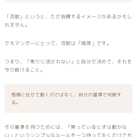
「忍耐」というと、ただ我慢するイメージがあるかもし
れません。
でもマンガーにとって、忍耐は「規律」です。
つまり、「焦りに流されない」と自分で決めて、それを
守り続けること。
感情に任せて動くのではなく、自分の基準で判断す
る。
その基準を持つためには、「焦っているときは動かな
い」というシンプルなルールを一つ持っておくだけでも