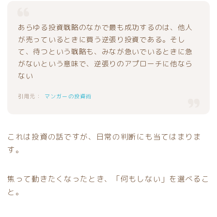
あらゆる投資戦略のなかで最も成功するのは、他人
が売っているときに買う逆張り投資である。そし
て、待つという戦略も、みなが急いでいるときに急
がないという意味で、逆張りのアプローチに他なら
ない
マンガーの投資術
これは投資の話ですが、日常の判断にも当てはまりま
す。
焦って動きたくなったとき、「何もしない」を選べるこ
と。