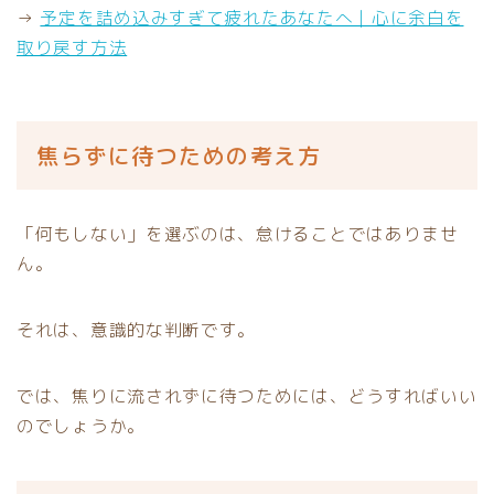
→
予定を詰め込みすぎて疲れたあなたへ｜心に余白を
取り戻す方法
焦らずに待つための考え方
「何もしない」を選ぶのは、怠けることではありませ
ん。
それは、意識的な判断です。
では、焦りに流されずに待つためには、どうすればいい
のでしょうか。