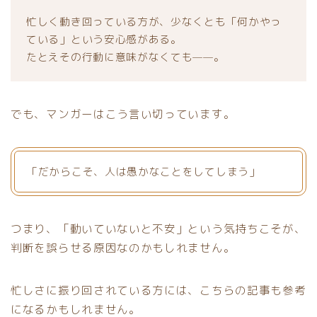
忙しく動き回っている方が、少なくとも「何かやっ
ている」という安心感がある。
たとえその行動に意味がなくても——。
でも、マンガーはこう言い切っています。
「だからこそ、人は愚かなことをしてしまう」
つまり、「動いていないと不安」という気持ちこそが、
判断を誤らせる原因なのかもしれません。
忙しさに振り回されている方には、こちらの記事も参考
になるかもしれません。