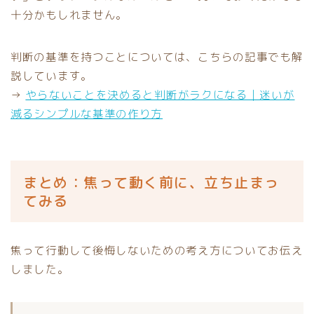
十分かもしれません。
判断の基準を持つことについては、こちらの記事でも解
説しています。
→
やらないことを決めると判断がラクになる｜迷いが
減るシンプルな基準の作り方
まとめ：焦って動く前に、立ち止まっ
てみる
焦って行動して後悔しないための考え方についてお伝え
しました。