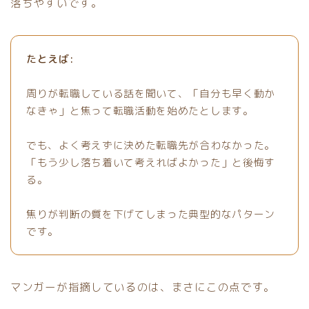
落ちやすいです。
たとえば:
周りが転職している話を聞いて、「自分も早く動か
なきゃ」と焦って転職活動を始めたとします。
でも、よく考えずに決めた転職先が合わなかった。
「もう少し落ち着いて考えればよかった」と後悔す
る。
焦りが判断の質を下げてしまった典型的なパターン
です。
マンガーが指摘しているのは、まさにこの点です。