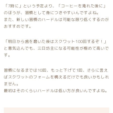
「7時に」という予定より、「コーヒーを淹れた後に」
のほうが、習慣として身につきやすいんですよね。
また、新しい習慣のハードルは可能な限り低くするのが
おすすめです。
「明日から歯を磨いた後はスクワット100回するぞ！」
と意気込んでも、三日坊主になる可能性が極めて高いで
す。
習慣になるまでは10回、もっと下げて1回、さらに言え
ばスクワットのフォームを構えるだけでも良いかもしれ
ません。
最初はそのくらいハードルは低い方が良いんですよね。