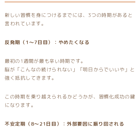
新しい習慣を身につけるまでには、3つの時期があると
言われています。
反発期（1〜7日目）：やめたくなる
最初の1週間が最も辛い時期です。
脳が「こんなの続けられない」「明日からでいいや」と
強く抵抗してきます。
この時期を乗り越えられるかどうかが、習慣化成功の鍵
になります。
不安定期（8〜21日目）：外部要因に振り回される