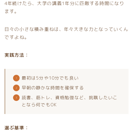
4年続けたら、大学の講義1年分に匹敵する時間になり
ます。
日々の小さな積み重ねは、年々大きな力となっていくん
ですよね。
実践方法：
最初は5分や10分でも良い
早朝の静かな時間を確保する
読書、筋トレ、資格勉強など、挑戦したいこ
となら何でもOK
選ぶ基準：