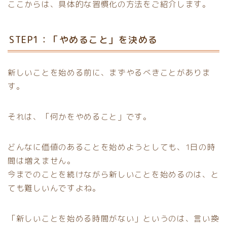
ここからは、具体的な習慣化の方法をご紹介します。
STEP1：「やめること」を決める
新しいことを始める前に、まずやるべきことがありま
す。
それは、「何かをやめること」です。
どんなに価値のあることを始めようとしても、1日の時
間は増えません。
今までのことを続けながら新しいことを始めるのは、と
ても難しいんですよね。
「新しいことを始める時間がない」というのは、言い換