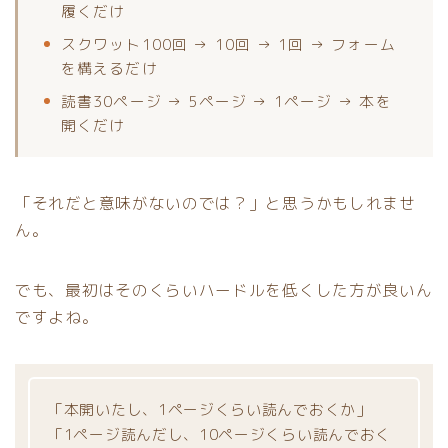
履くだけ
スクワット100回 → 10回 → 1回 → フォーム
を構えるだけ
読書30ページ → 5ページ → 1ページ → 本を
開くだけ
「それだと意味がないのでは？」と思うかもしれませ
ん。
でも、最初はそのくらいハードルを低くした方が良いん
ですよね。
「本開いたし、1ページくらい読んでおくか」
「1ページ読んだし、10ページくらい読んでおく