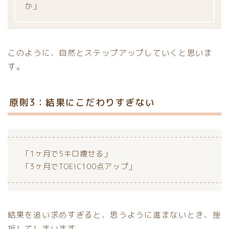
か」
このように、自然とステップアップしていくと思いま
す。
原則3：結果にこだわりすぎない
「1ヶ月で5キロ痩せる」
「3ヶ月でTOEIC100点アップ」
結果を追い求めすぎると、思うように進まないとき、挫
折してしまいます。