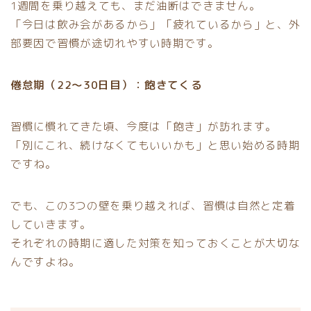
1週間を乗り越えても、まだ油断はできません。
「今日は飲み会があるから」「疲れているから」と、外
部要因で習慣が途切れやすい時期です。
倦怠期（22〜30日目）：飽きてくる
習慣に慣れてきた頃、今度は「飽き」が訪れます。
「別にこれ、続けなくてもいいかも」と思い始める時期
ですね。
でも、この3つの壁を乗り越えれば、習慣は自然と定着
していきます。
それぞれの時期に適した対策を知っておくことが大切な
んですよね。