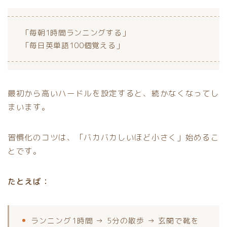
「毎朝1時間ランニングする」
「毎日英単語100個覚える」
最初から高いハードルを設定すると、続かなくなってし
まいます。
習慣化のコツは、「バカバカしいほど小さく」始めるこ
とです。
たとえば：
ランニング1時間 → 5分の散歩 → 玄関で靴を