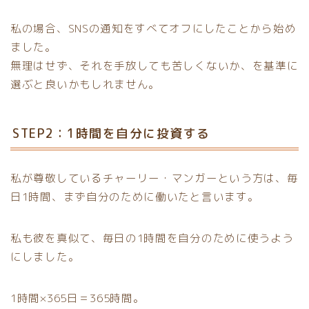
私の場合、SNSの通知をすべてオフにしたことから始め
ました。
無理はせず、それを手放しても苦しくないか、を基準に
選ぶと良いかもしれません。
STEP2：1時間を自分に投資する
私が尊敬しているチャーリー・マンガーという方は、毎
日1時間、まず自分のために働いたと言います。
私も彼を真似て、毎日の1時間を自分のために使うよう
にしました。
1時間×365日＝365時間。