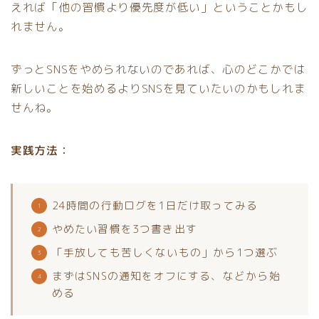
えれば「他の習慣より優先度が低い」ということかもし
れません。
ずっとSNSをやめられないのであれば、心のどこかでは
新しいことを始めるよりSNSを見ていたいのかもしれま
せんね。
実践方法：
24時間の行動ログを1日だけ取ってみる
やめたい習慣を3つ書き出す
「手放しても苦しくないもの」から1つ選ぶ
まずはSNSの通知をオフにする、などから始
める