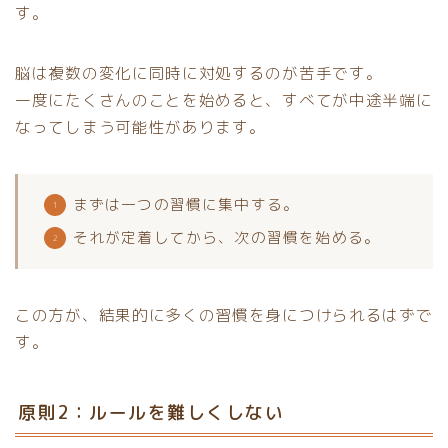
す。
脳は複数の変化に同時に対処するのが苦手です。
一度にたくさんのことを始めると、すべてが中途半端に
なってしまう可能性があります。
まずは一つの習慣に集中する。
それが定着してから、次の習慣を始める。
この方が、結果的に多くの習慣を身につけられるはずで
す。
原則2：ルールを難しくしない