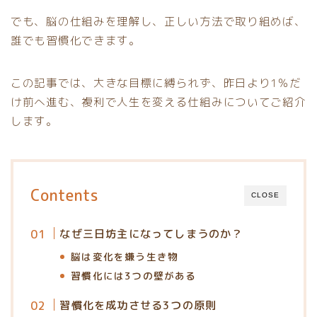
でも、脳の仕組みを理解し、正しい方法で取り組めば、
誰でも習慣化できます。
この記事では、大きな目標に縛られず、昨日より1％だ
け前へ進む、複利で人生を変える仕組みについてご紹介
します。
Contents
CLOSE
なぜ三日坊主になってしまうのか？
脳は変化を嫌う生き物
習慣化には3つの壁がある
習慣化を成功させる3つの原則