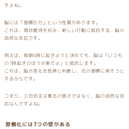
すよね。
脳には「習慣引力」という性質があります。
これは、現状維持を好み、新しい行動に抵抗する、脳の
自然な反応です。
例えば、毎朝6時に起きようと決めても、脳は「いつも
の7時起きのほうが楽だよ」と抵抗します。
これは、脳が変化を危険と判断し、元の習慣に戻そうと
するからです。
つまり、三日坊主は意志の弱さではなく、脳の自然な反
応なんですよね。
習慣化には3つの壁がある