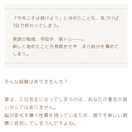
「今年こそは続けよう」と決めたことも、気づけば
3日で終わってしまう。
英語の勉強、早起き、筋トレ——。
新しく始めたことが長続きせず、また自分を責めて
しまう。
そんな経験はありませんか？
実は、三日坊主になってしまうのは、あなたの意志が弱
いからではありません。
脳が変化を嫌う性質を持っているため、誰でも新しい習
慣に抵抗してしまうんですよね。