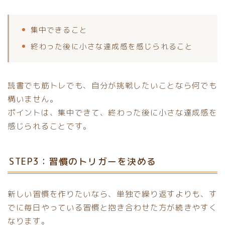
集中できること
終わった後に小さな達成感を感じられること
読書でも筋トレでも、自分が挑戦したいことなら何でも
構いません。
ポイントは、集中できて、終わった後に小さな達成感を
感じられることです。
STEP3：習慣のトリガーを決める
新しい習慣を作りたいなら、単独で繰り返すよりも、す
でに毎日やっている習慣と抱き合わせた方が続きやすく
なります。