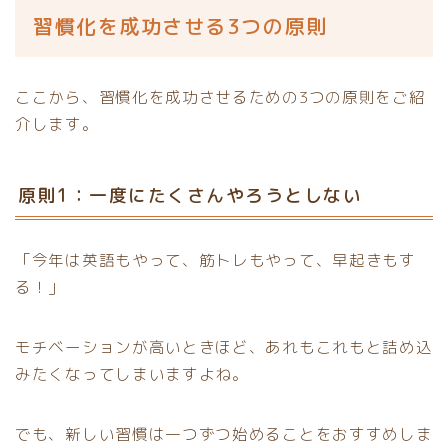
習慣化を成功させる3つの原則
ここから、習慣化を成功させるための3つの原則をご紹
介します。
原則1：一度にたくさんやろうとしない
「今年は英語もやって、筋トレもやって、早起きもす
る！」
モチベーションが高いときほど、あれもこれもと詰め込
みたくなってしまいますよね。
でも、新しい習慣は一つずつ始めることをおすすめしま