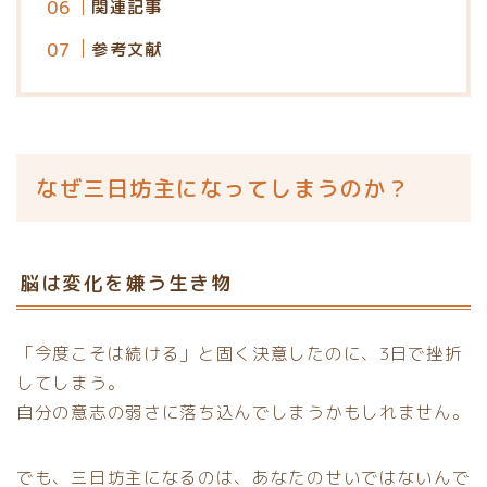
関連記事
参考文献
なぜ三日坊主になってしまうのか？
脳は変化を嫌う生き物
「今度こそは続ける」と固く決意したのに、3日で挫折
してしまう。
自分の意志の弱さに落ち込んでしまうかもしれません。
でも、三日坊主になるのは、あなたのせいではないんで