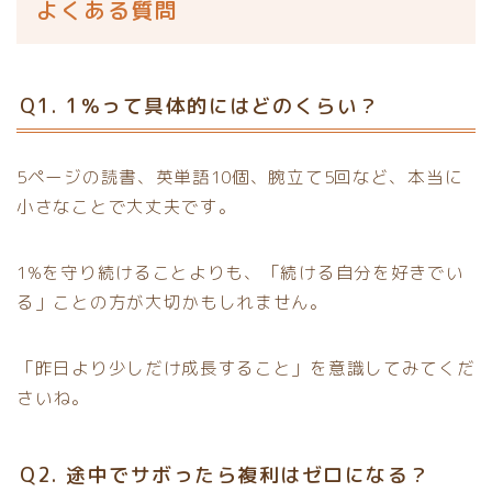
よくある質問
Q1. 1％って具体的にはどのくらい？
5ページの読書、英単語10個、腕立て5回など、本当に
小さなことで大丈夫です。
1%を守り続けることよりも、「続ける自分を好きでい
る」ことの方が大切かもしれません。
「昨日より少しだけ成長すること」を意識してみてくだ
さいね。
Q2. 途中でサボったら複利はゼロになる？