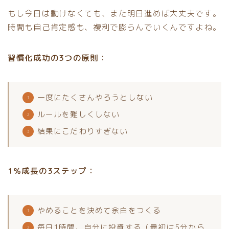
もし今日は動けなくても、また明日進めば大丈夫です。
時間も自己肯定感も、複利で膨らんでいくんですよね。
習慣化成功の3つの原則：
一度にたくさんやろうとしない
ルールを難しくしない
結果にこだわりすぎない
1％成長の3ステップ：
やめることを決めて余白をつくる
毎日1時間、自分に投資する（最初は5分から