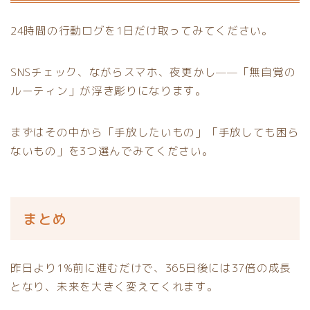
24時間の行動ログを1日だけ取ってみてください。
SNSチェック、ながらスマホ、夜更かし——「無自覚の
ルーティン」が浮き彫りになります。
まずはその中から「手放したいもの」「手放しても困ら
ないもの」を3つ選んでみてください。
まとめ
昨日より1%前に進むだけで、365日後には37倍の成長
となり、未来を大きく変えてくれます。