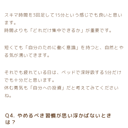
スキマ時間を3回足して15分という感じでも良いと思い
ます。
時間よりも「どれだけ集中できるか」が重要です。
短くても「自分のために働く意識」を持つと、自然とや
る気が湧いてきます。
それでも疲れている日は、ベッドで深呼吸する5分だけ
でも十分だと思います。
休む勇気も「自分への投資」だと考えてみてください
ね。
Q4. やめるべき習慣が思い浮かばないとき
は？