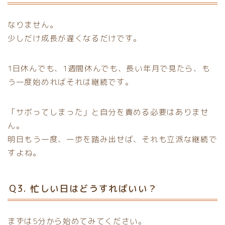
なりません。
少しだけ成長が遅くなるだけです。
1日休んでも、1週間休んでも、長い年月で見たら、も
う一度始めればそれは継続です。
「サボってしまった」と自分を責める必要はありませ
ん。
明日もう一度、一歩を踏み出せば、それも立派な継続で
すよね。
Q3. 忙しい日はどうすればいい？
まずは5分から始めてみてください。