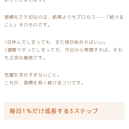
習慣化で大切なのは、結果よりもプロセス——「続ける
こと」そのものです。
1日休んでしまっても、また明日始めればいい。
1週間サボってしまっても、今日から再開すれば、それ
も立派な継続です。
完璧を求めすぎないこと。
これが、習慣を長く続けるコツです。
毎日1％だけ成長する3ステップ