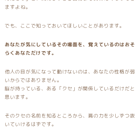
ますよね。
でも、ここで知っておいてほしいことがあります。
あなたが気にしているその場面を、覚えているのはおそ
らくあなただけです。
他人の目が気になって動けないのは、あなたの性格が弱
いからではありません。
脳が持っている、ある「クセ」が関係しているだけだと
思います。
そのクセの名前を知るところから、肩の力を少しずつ抜
いていけるはずです。