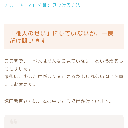
アカード」で自分軸を見つける方法
「他人のせい」にしていないか、一度
だけ問い直す
ここまで、「他人はそんなに見ていない」という話をし
てきました。
最後に、少しだけ厳しく聞こえるかもしれない問いを置
いておきます。
堀田秀吾さんは、本の中でこう投げかけています。