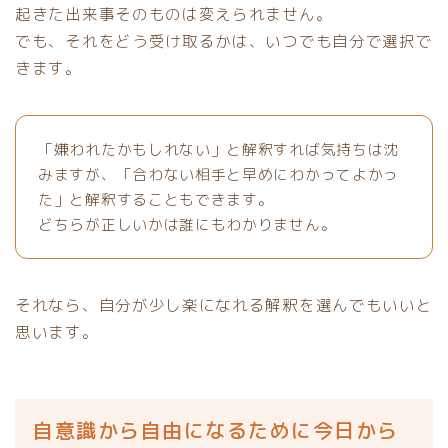
起きた出来事そのものは変えられません。
でも、それをどう受け取るかは、いつでも自分で選択で
きます。
「嫌われたかもしれない」と解釈すれば気持ちは沈
みますが、「合わない相手と早めにわかってよかっ
た」と解釈することもできます。
どちらが正しいかは誰にもわかりません。
それなら、自分が少し楽になれる解釈を選んでもいいと
思います。
自意識から自由になるために今日から