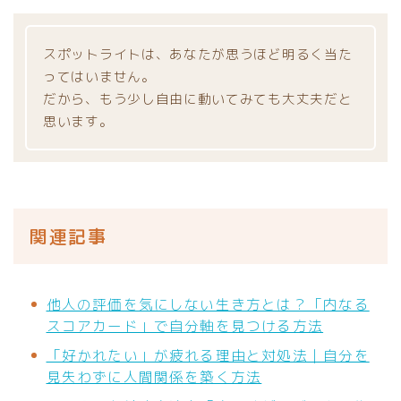
スポットライトは、あなたが思うほど明るく当た
ってはいません。
だから、もう少し自由に動いてみても大丈夫だと
思います。
関連記事
他人の評価を気にしない生き方とは？「内なる
スコアカード」で自分軸を見つける方法
「好かれたい」が疲れる理由と対処法｜自分を
見失わずに人間関係を築く方法