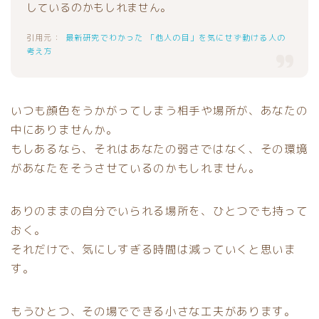
しているのかもしれません。
最新研究でわかった 「他人の目」を気にせず動ける人の
考え方
いつも顔色をうかがってしまう相手や場所が、あなたの
中にありませんか。
もしあるなら、それはあなたの弱さではなく、その環境
があなたをそうさせているのかもしれません。
ありのままの自分でいられる場所を、ひとつでも持って
おく。
それだけで、気にしすぎる時間は減っていくと思いま
す。
もうひとつ、その場でできる小さな工夫があります。