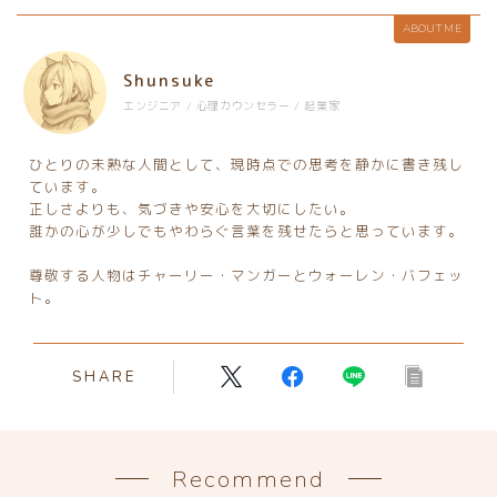
ABOUT ME
Shunsuke
エンジニア / 心理カウンセラー / 起業家
ひとりの未熟な人間として、現時点での思考を静かに書き残し
ています。
正しさよりも、気づきや安心を大切にしたい。
誰かの心が少しでもやわらぐ言葉を残せたらと思っています。
尊敬する人物はチャーリー・マンガーとウォーレン・バフェッ
ト。
SHARE
Recommend