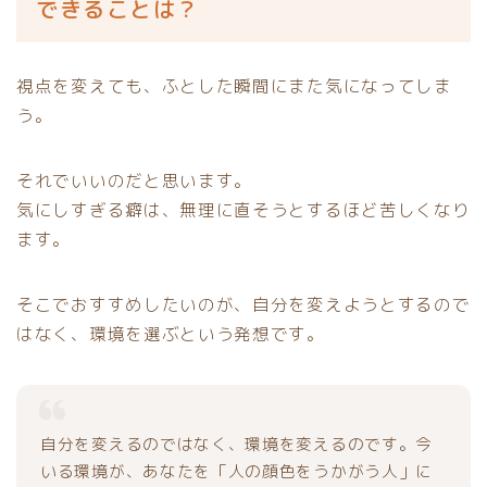
できることは？
視点を変えても、ふとした瞬間にまた気になってしま
う。
それでいいのだと思います。
気にしすぎる癖は、無理に直そうとするほど苦しくなり
ます。
そこでおすすめしたいのが、自分を変えようとするので
はなく、環境を選ぶという発想です。
自分を変えるのではなく、環境を変えるのです。今
いる環境が、あなたを「人の顔色をうかがう人」に