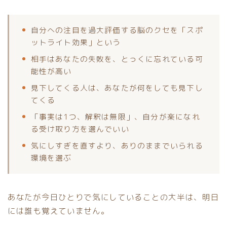
自分への注目を過大評価する脳のクセを「スポ
ットライト効果」という
相手はあなたの失敗を、とっくに忘れている可
能性が高い
見下してくる人は、あなたが何をしても見下し
てくる
「事実は1つ、解釈は無限」、自分が楽になれ
る受け取り方を選んでいい
気にしすぎを直すより、ありのままでいられる
環境を選ぶ
あなたが今日ひとりで気にしていることの大半は、明日
には誰も覚えていません。