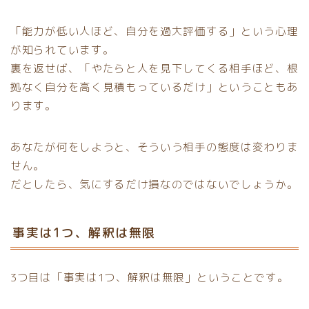
「能力が低い人ほど、自分を過大評価する」という心理
が知られています。
裏を返せば、「やたらと人を見下してくる相手ほど、根
拠なく自分を高く見積もっているだけ」ということもあ
ります。
あなたが何をしようと、そういう相手の態度は変わりま
せん。
だとしたら、気にするだけ損なのではないでしょうか。
事実は1つ、解釈は無限
3つ目は「事実は1つ、解釈は無限」ということです。