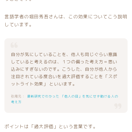
言語学者の堀田秀吾さんは、この効果についてこう説明
しています。
自分が気にしていることを、他人も同じぐらい意識
していると考えるのは、１つの偏った考え方＝思い
込みにすぎないのです。こうした、自分が他人から
注目されている度合いを過大評価することを「スポ
ットライト効果」 といいます。
最新研究でわかった 「他人の目」を気にせず動ける人の
考え方
ポイントは「過大評価」という言葉です。