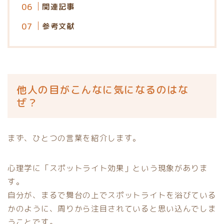
関連記事
参考文献
他人の目がこんなに気になるのはな
ぜ？
まず、ひとつの言葉を紹介します。
心理学に「スポットライト効果」という現象がありま
す。
自分が、まるで舞台の上でスポットライトを浴びている
かのように、周りから注目されていると思い込んでしま
うことです。