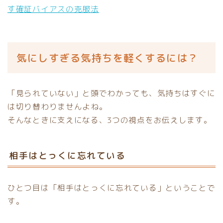
す確証バイアスの克服法
気にしすぎる気持ちを軽くするには？
「見られていない」と頭でわかっても、気持ちはすぐに
は切り替わりませんよね。
そんなときに支えになる、3つの視点をお伝えします。
相手はとっくに忘れている
ひとつ目は「相手はとっくに忘れている」ということで
す。