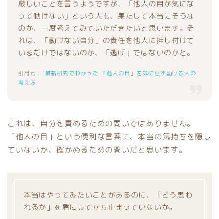
厳しいことを言うようですが、「他人の目が気にな
って動けない」という人も、果たして本当にそうな
のか、一度考えてみていただきたいと思います。そ
れは、「動けない自分」の責任を他人に押し付けて
いるだけではないのか、「逃げ」ではないのかと。
最新研究でわかった 「他人の目」を気にせず動ける人の
考え方
これは、自分を責めるための問いではありません。
「他人の目」という便利な言葉に、本当の気持ちを隠し
ていないか、確かめるための問いだと思います。
本当はやってみたいことがあるのに、「どう思わ
れるか」を盾にして立ち止まっていないか。