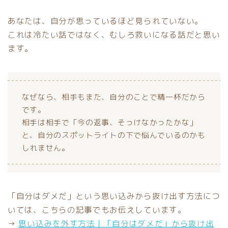
あなたは、自分が思っているほど見られていない。
これは冷たい話ではなく、むしろ救いになる話だと思い
ます。
なぜなら、相手もまた、自分のことで精一杯だから
です。
相手は相手で「今の返事、そっけなかったかな」
と、自分のスポットライトの下で悩んでいるのかも
しれません。
「自分はダメだ」という思い込みから抜け出す方法につ
いては、こちらの記事でもお伝えしています。
→
思い込みを外す方法｜「自分はダメだ」から抜け出