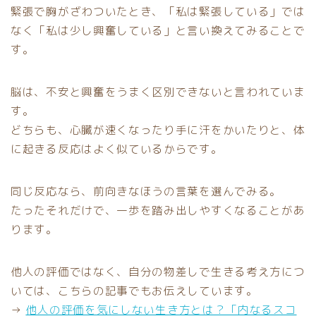
緊張で胸がざわついたとき、「私は緊張している」では
なく「私は少し興奮している」と言い換えてみることで
す。
脳は、不安と興奮をうまく区別できないと言われていま
す。
どちらも、心臓が速くなったり手に汗をかいたりと、体
に起きる反応はよく似ているからです。
同じ反応なら、前向きなほうの言葉を選んでみる。
たったそれだけで、一歩を踏み出しやすくなることがあ
ります。
他人の評価ではなく、自分の物差しで生きる考え方につ
いては、こちらの記事でもお伝えしています。
→
他人の評価を気にしない生き方とは？「内なるスコ