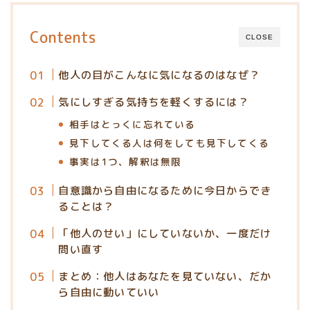
Contents
CLOSE
他人の目がこんなに気になるのはなぜ？
気にしすぎる気持ちを軽くするには？
相手はとっくに忘れている
見下してくる人は何をしても見下してくる
事実は1つ、解釈は無限
自意識から自由になるために今日からでき
ることは？
「他人のせい」にしていないか、一度だけ
問い直す
まとめ：他人はあなたを見ていない、だか
ら自由に動いていい