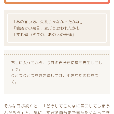
「あの言い方、失礼じゃなかったかな」
「会議での発言、変だと思われたかも」
「すれ違いざまの、あの人の表情」
布団に入ってから、今日の自分を何度も再生してし
まう。
ひとつひとつを巻き戻しては、小さなため息をつ
く。
そんな日が続くと、「どうしてこんなに気にしてしまう
んだろう」と、気にしすぎる自分まで責めたくなってき