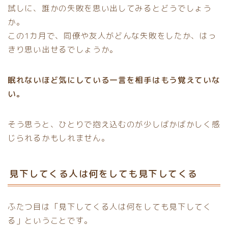
試しに、誰かの失敗を思い出してみるとどうでしょう
か。
この1カ月で、同僚や友人がどんな失敗をしたか、はっ
きり思い出せるでしょうか。
眠れないほど気にしている一言を相手はもう覚えていな
い。
そう思うと、ひとりで抱え込むのが少しばかばかしく感
じられるかもしれません。
見下してくる人は何をしても見下してくる
ふたつ目は「見下してくる人は何をしても見下してく
る」ということです。