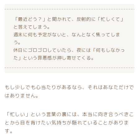
「最近どう？」と聞かれて、反射的に「忙しくて」
と答えてしまう。
週末に何も予定がないと、なんとなく焦ってしま
う。
休日にゴロゴロしていたら、夜には「何もしなかっ
た」という罪悪感が押し寄せてくる。
もし少しでも心当たりがあるなら、それはあなただけで
はありません。
「忙しい」という言葉の裏には、本当に向き合うべきこ
とから目を背けたい気持ちが隠れていることがありま
す。