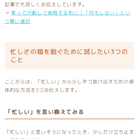
記事でも詳しくお伝えしています。
→
焦って行動して後悔する前に｜「何もしない」とい
う賢い選択
忙しさの鎧を脱ぐために試したい3つの
こと
ここからは、「忙しい」から少しずつ抜け出すための具
体的な方法を3つお伝えします。
「忙しい」を言い換えてみる
「忙しい」と言いそうになったとき、少しだけ立ち止ま