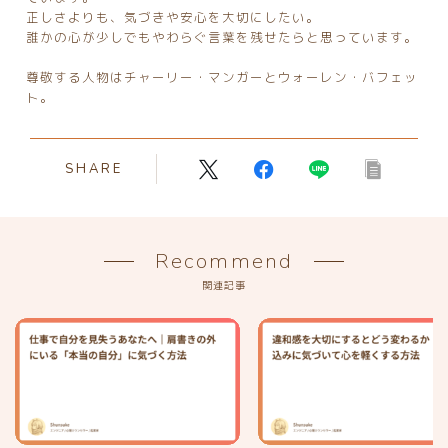
正しさよりも、気づきや安心を大切にしたい。
誰かの心が少しでもやわらぐ言葉を残せたらと思っています。
尊敬する人物はチャーリー・マンガーとウォーレン・バフェッ
ト。
SHARE
Recommend
関連記事