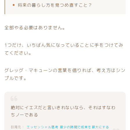
将来の暮らし方を見つめ直すこと？
全部やる必要はありません。
1つだけ、いちばん気になっていることに手をつけてみ
てください。
グレッグ・マキューンの言葉を借りれば、考え方はシン
プルです。
絶対にイエスだと言いきれないなら、それはすなわ
ちノーである
エッセンシャル思考 最少の時間で成果を最大にする