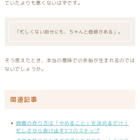
ていたよりも悪くないはずです。
「忙しくない自分にも、ちゃんと価値がある」。
そう思えたとき、本当の意味での余裕が生まれるのでは
ないでしょうか。
関連記事
時間の作り方は「やめること」を決めるだけ｜
忙しさから抜け出す3つのステップ