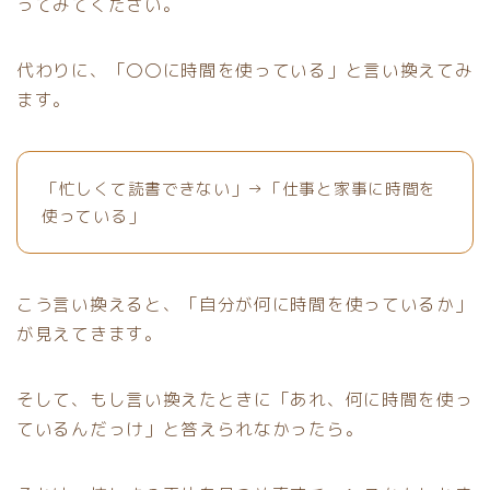
ってみてください。
代わりに、「〇〇に時間を使っている」と言い換えてみ
ます。
「忙しくて読書できない」→「仕事と家事に時間を
使っている」
こう言い換えると、「自分が何に時間を使っているか」
が見えてきます。
そして、もし言い換えたときに「あれ、何に時間を使っ
ているんだっけ」と答えられなかったら。