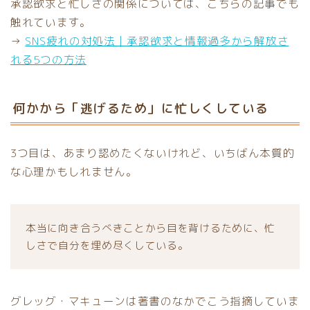
承認欲求と忙しさの関係については、こちらの記事でも
触れています。
→
SNS疲れの対処法｜承認欲求と情報過多から解放さ
れる5つの方法
何かから「逃げるため」に忙しくしている
3つ目は、あまり認めたくないけれど、いちばん本質的
な心理かもしれません。
本当に向き合うべきことから目を背けるために、忙
しさで自分を埋め尽くしている。
グレッグ・マキューンは著書のなかでこう指摘していま