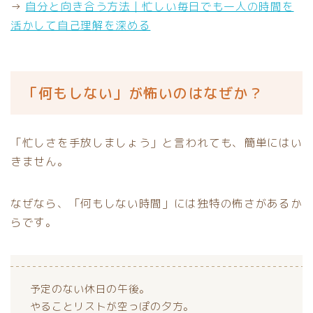
→
自分と向き合う方法｜忙しい毎日でも一人の時間を
活かして自己理解を深める
「何もしない」が怖いのはなぜか？
「忙しさを手放しましょう」と言われても、簡単にはい
きません。
なぜなら、「何もしない時間」には独特の怖さがあるか
らです。
予定のない休日の午後。
やることリストが空っぽの夕方。