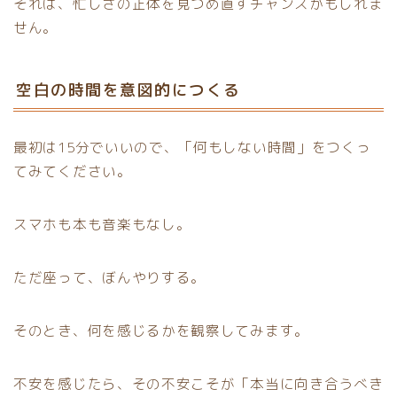
それは、忙しさの正体を見つめ直すチャンスかもしれま
せん。
空白の時間を意図的につくる
最初は15分でいいので、「何もしない時間」をつくっ
てみてください。
スマホも本も音楽もなし。
ただ座って、ぼんやりする。
そのとき、何を感じるかを観察してみます。
不安を感じたら、その不安こそが「本当に向き合うべき