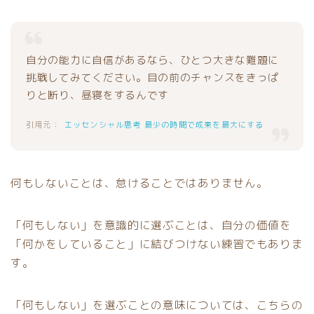
自分の能力に自信があるなら、ひとつ大きな難題に
挑戦してみてください。目の前のチャンスをきっぱ
りと断り、昼寝をするんです
エッセンシャル思考 最少の時間で成果を最大にする
何もしないことは、怠けることではありません。
「何もしない」を意識的に選ぶことは、自分の価値を
「何かをしていること」に結びつけない練習でもありま
す。
「何もしない」を選ぶことの意味については、こちらの