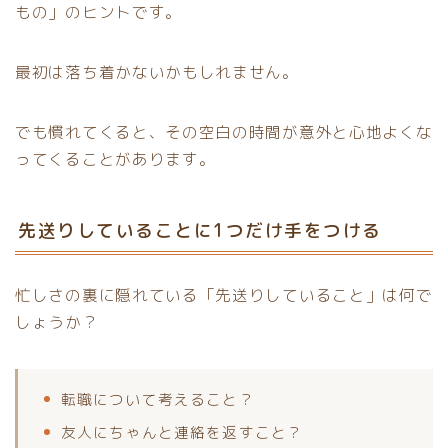
もの」のヒントです。
最初は落ち着かないかもしれません。
でも慣れてくると、その空白の時間が意外と心地よくな
ってくることがあります。
先送りしていることに1つだけ手をつける
忙しさの裏に隠れている「先送りしていること」は何で
しょうか？
転職について考えること？
友人にちゃんと連絡を返すこと？