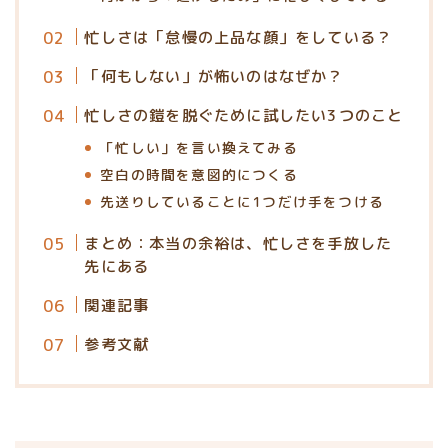
忙しさは「怠慢の上品な顔」をしている？
「何もしない」が怖いのはなぜか？
忙しさの鎧を脱ぐために試したい3つのこと
「忙しい」を言い換えてみる
空白の時間を意図的につくる
先送りしていることに1つだけ手をつける
まとめ：本当の余裕は、忙しさを手放した
先にある
関連記事
参考文献