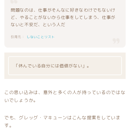
問題なのは、仕事がそんなに好きなわけでもないけ
ど、やることがないから仕事をしてしまう、仕事が
ないと不安だ、という人だ
しないことリスト
「休んでいる自分には価値がない」。
この思い込みは、意外と多くの人が持っているのではな
いでしょうか。
でも、グレッグ・マキューンはこんな提案をしていま
す。