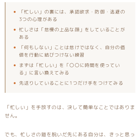
「忙しい」の裏には、承認欲求・防御・逃避の
3つの心理がある
忙しさは「怠慢の上品な顔」をしていることが
ある
「何もしない」ことは怠けではなく、自分の価
値を行動に結びつけない練習
まずは「忙しい」を「〇〇に時間を使ってい
る」に言い換えてみる
先送りしていることに1つだけ手をつけてみる
「忙しい」を手放すのは、決して簡単なことではありま
せん。
でも、忙しさの鎧を脱いだ先にある自分は、きっと思っ