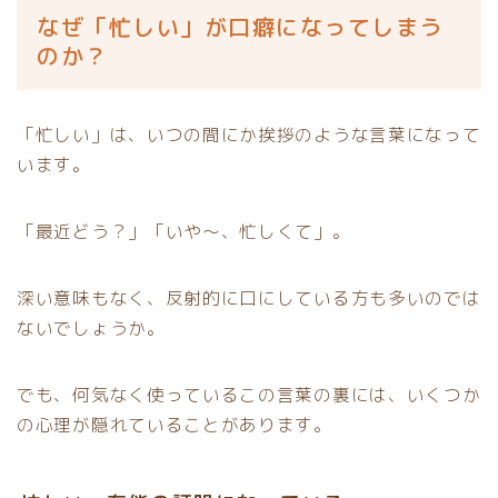
なぜ「忙しい」が口癖になってしまう
のか？
「忙しい」は、いつの間にか挨拶のような言葉になって
います。
「最近どう？」「いや〜、忙しくて」。
深い意味もなく、反射的に口にしている方も多いのでは
ないでしょうか。
でも、何気なく使っているこの言葉の裏には、いくつか
の心理が隠れていることがあります。