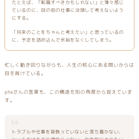
たとえば、「転職すべきかもしれない」と薄々感じ
ているのに、目の前の仕事に没頭して考えないよう
にする。
「将来のことをちゃんと考えたい」と思っているの
に、予定を詰め込んで余裕をなくしてしまう。
忙しく動き回りながらも、人生の核心にある問いからは
目を背けている。
phaさんの言葉も、この構造を別の角度から捉えていま
す。
トラブルや仕事を背負っていないと落ち着かない、