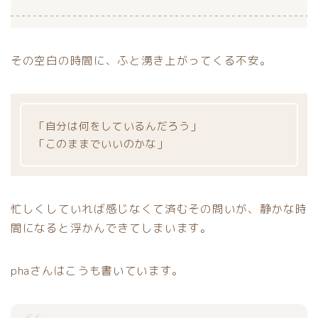
その空白の時間に、ふと湧き上がってくる不安。
「自分は何をしているんだろう」
「このままでいいのかな」
忙しくしていれば感じなくて済むその問いが、静かな時
間になると浮かんできてしまいます。
phaさんはこうも書いています。