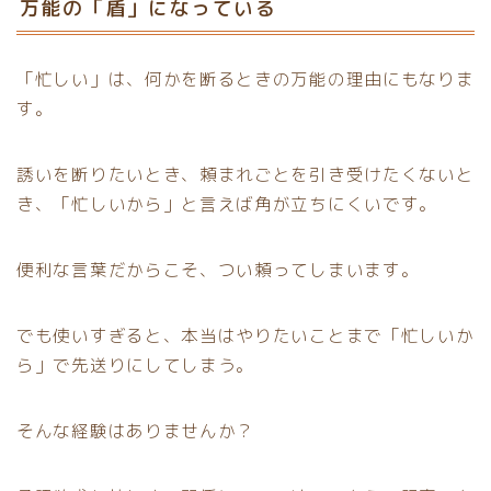
万能の「盾」になっている
「忙しい」は、何かを断るときの万能の理由にもなりま
す。
誘いを断りたいとき、頼まれごとを引き受けたくないと
き、「忙しいから」と言えば角が立ちにくいです。
便利な言葉だからこそ、つい頼ってしまいます。
でも使いすぎると、本当はやりたいことまで「忙しいか
ら」で先送りにしてしまう。
そんな経験はありませんか？