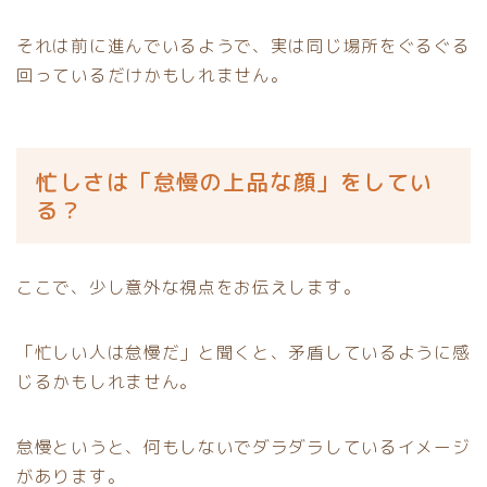
それは前に進んでいるようで、実は同じ場所をぐるぐる
回っているだけかもしれません。
忙しさは「怠慢の上品な顔」をしてい
る？
ここで、少し意外な視点をお伝えします。
「忙しい人は怠慢だ」と聞くと、矛盾しているように感
じるかもしれません。
怠慢というと、何もしないでダラダラしているイメージ
があります。