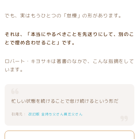
でも、実はもうひとつの「怠慢」の形があります。
それは、「本当にやるべきことを先送りにして、別のこ
とで埋め合わせること」です。
ロバート・キヨサキは著書のなかで、こんな指摘をして
います。
忙しい状態を続けることで怠け続けるという形だ
改訂版 金持ち父さん貧乏父さん