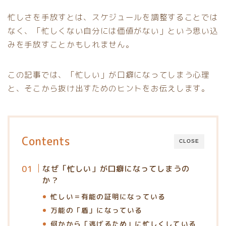
忙しさを手放すとは、スケジュールを調整することでは
なく、「忙しくない自分には価値がない」という思い込
みを手放すことかもしれません。
この記事では、「忙しい」が口癖になってしまう心理
と、そこから抜け出すためのヒントをお伝えします。
Contents
CLOSE
なぜ「忙しい」が口癖になってしまうの
か？
忙しい＝有能の証明になっている
万能の「盾」になっている
何かから「逃げるため」に忙しくしている