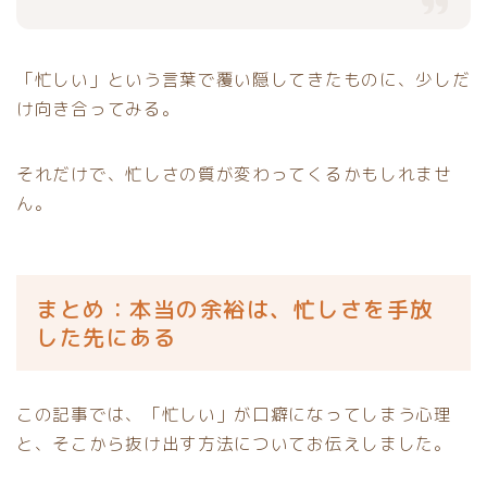
「忙しい」という言葉で覆い隠してきたものに、少しだ
け向き合ってみる。
それだけで、忙しさの質が変わってくるかもしれませ
ん。
まとめ：本当の余裕は、忙しさを手放
した先にある
この記事では、「忙しい」が口癖になってしまう心理
と、そこから抜け出す方法についてお伝えしました。