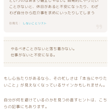
というのはあまり健全じゃない。自発的にやりたい
ことがないと、休日があると不安になったり、わざ
わざ自分から厄介事を求めにいったりしてしまう
しないことリスト
やるべきことがないと落ち着かない。
仕事がないと不安になる。
もし心当たりがあるなら、その忙しさは「本当にやりた
いこと」が見えなくなっているサインかもしれません。
自分が何を避けているのかを見つめ直すヒントは、こち
らの記事にもあります。