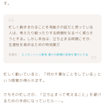
す。
忙しく動きまわることを有能さの証だと思っている
人は、考えたり眠ったりする時間をなるべく減らそ
うとする。しかし本当は、立ち止まる時間こそが、
生産性を高めるための特効薬だ
エッセンシャル思考 最少の時間で成果を最大にする
忙しく動いていると、「何か大事なことをしている」と
いう感覚が得られます。
でもその忙しさが、「立ち止まって考えること」を避け
るための手段になっていたら——。