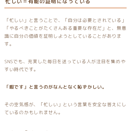
忙しい＝有能の証明になっている
「忙しい」と言うことで、「自分は必要とされている」
「やるべきことがたくさんある重要な存在だ」と、無意
識に自分の価値を証明しようとしていることがありま
す。
SNSでも、充実した毎日を送っている人が注目を集めや
すい時代です。
「暇です」と言うのがなんとなく恥ずかしい。
その空気感が、「忙しい」という言葉を安全な答えにし
ているのかもしれません。