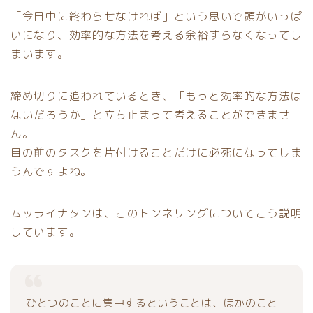
「今日中に終わらせなければ」という思いで頭がいっぱ
いになり、効率的な方法を考える余裕すらなくなってし
まいます。
締め切りに追われているとき、「もっと効率的な方法は
ないだろうか」と立ち止まって考えることができませ
ん。
目の前のタスクを片付けることだけに必死になってしま
うんですよね。
ムッライナタンは、このトンネリングについてこう説明
しています。
ひとつのことに集中するということは、ほかのこと