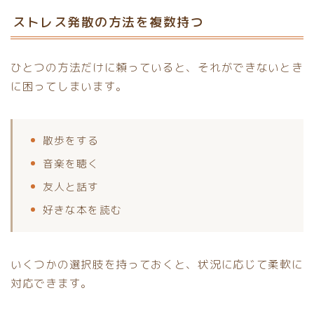
ストレス発散の方法を複数持つ
ひとつの方法だけに頼っていると、それができないとき
に困ってしまいます。
散歩をする
音楽を聴く
友人と話す
好きな本を読む
いくつかの選択肢を持っておくと、状況に応じて柔軟に
対応できます。