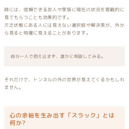
時には、信頼できる友人や家族に現在の状況を客観的に
見てもらうことも効果的です。
欠乏状態にある人には見えない選択肢や解決策が、外か
ら見ると明確に見えることがあります。
自分一人で抱え込まず、誰かに相談してみる。
それだけで、トンネルの外の世界が見えてくるかもしれ
ません。
心の余裕を生み出す「スラック」とは
何か?