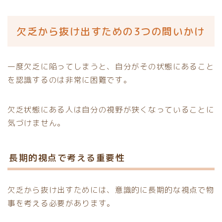
欠乏から抜け出すための3つの問いかけ
一度欠乏に陥ってしまうと、自分がその状態にあること
を認識するのは非常に困難です。
欠乏状態にある人は自分の視野が狭くなっていることに
気づけません。
長期的視点で考える重要性
欠乏から抜け出すためには、意識的に長期的な視点で物
事を考える必要があります。