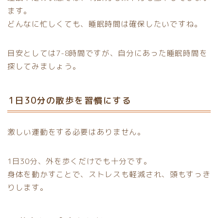
ます。
どんなに忙しくても、睡眠時間は確保したいですね。
目安としては7-8時間ですが、自分にあった睡眠時間を
探してみましょう。
1日30分の散歩を習慣にする
激しい運動をする必要はありません。
1日30分、外を歩くだけでも十分です。
身体を動かすことで、ストレスも軽減され、頭もすっき
りします。