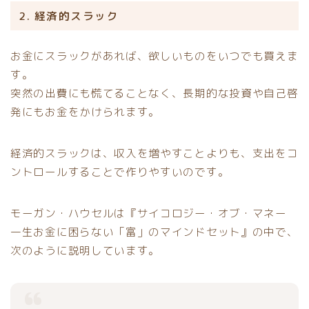
2. 経済的スラック
お金にスラックがあれば、欲しいものをいつでも買えま
す。
突然の出費にも慌てることなく、長期的な投資や自己啓
発にもお金をかけられます。
経済的スラックは、収入を増やすことよりも、支出をコ
ントロールすることで作りやすいのです。
モーガン・ハウセルは『サイコロジー・オブ・マネー
一生お金に困らない「富」のマインドセット』の中で、
次のように説明しています。