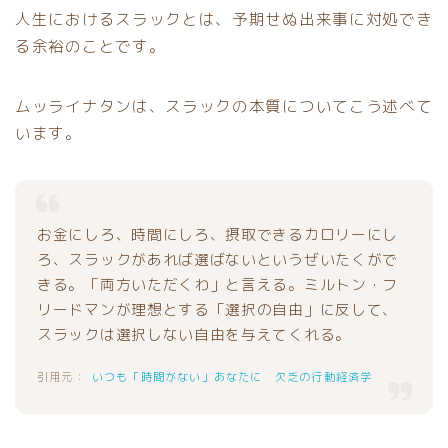
人生におけるスラックとは、予期せぬ出来事に対処でき
る余裕のことです。
ムッライナタンは、スラックの本質についてこう述べて
います。
お金にしろ、時間にしろ、摂取できるカロリーにし
ろ、スラックがあれば選ばないというぜいたくがで
きる。「両方いただくわ」と言える。ミルトン・フ
リードマンが理想とする「選択の自由」に反して、
スラックは選択しない自由を与えてくれる。
いつも「時間がない」あなたに 欠乏の行動経済学