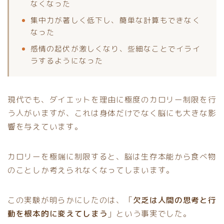
なくなった
集中力が著しく低下し、簡単な計算もできなく
なった
感情の起伏が激しくなり、些細なことでイライ
ラするようになった
現代でも、ダイエットを理由に極度のカロリー制限を行
う人がいますが、これは身体だけでなく脳にも大きな影
響を与えています。
カロリーを極端に制限すると、脳は生存本能から食べ物
のことしか考えられなくなってしまいます。
この実験が明らかにしたのは、「
欠乏は人間の思考と行
動を根本的に変えてしまう
」という事実でした。