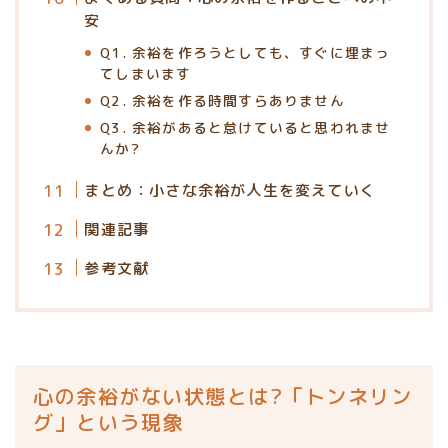
安
Q1. 余裕を作ろうとしても、すぐに埋まっ
てしまいます
Q2. 余裕を作る時間すらありません
Q3. 余裕があると怠けていると思われませ
んか?
まとめ：小さな余裕が人生を変えていく
関連記事
参考文献
心の余裕がない状態とは?「トンネリン
グ」という現象