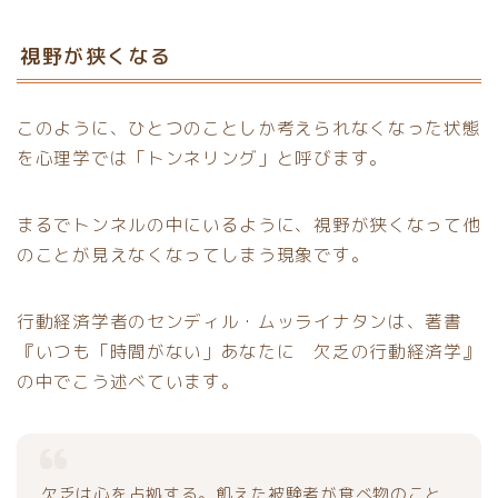
視野が狭くなる
このように、ひとつのことしか考えられなくなった状態
を心理学では「トンネリング」と呼びます。
まるでトンネルの中にいるように、視野が狭くなって他
のことが見えなくなってしまう現象です。
行動経済学者のセンディル・ムッライナタンは、著書
『いつも「時間がない」あなたに 欠乏の行動経済学』
の中でこう述べています。
欠乏は心を占拠する。飢えた被験者が食べ物のこと