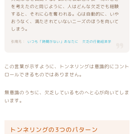
を考えたのと同じように、人はどんな欠乏でも経験
すると、それに心を奪われる。心は自動的に、いや
おうなく、満たされていないニーズのほうを向いて
しまう。
いつも「時間がない」あなたに 欠乏の行動経済学
この言葉が示すように、トンネリングは意識的にコント
ロールできるものではありません。
無意識のうちに、欠乏しているものへと心が向いてしま
います。
トンネリングの3つのパターン