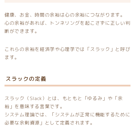
健康、お金、時間の余裕は心の余裕につながります。
心の余裕があれば、トンネリングを起こさずに正しい判
断ができます。
これらの余裕を経済学や心理学では「スラック」と呼び
ます。
スラックの定義
スラック（Slack）とは、もともと「ゆるみ」や「余
裕」を意味する言葉です。
システム理論では、「システムが正常に機能するために
必要な余剰資源」として定義されます。