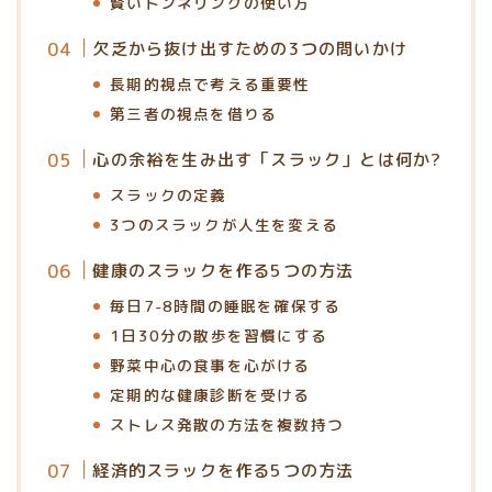
賢いトンネリングの使い方
欠乏から抜け出すための3つの問いかけ
長期的視点で考える重要性
第三者の視点を借りる
心の余裕を生み出す「スラック」とは何か?
スラックの定義
3つのスラックが人生を変える
健康のスラックを作る5つの方法
毎日7-8時間の睡眠を確保する
1日30分の散歩を習慣にする
野菜中心の食事を心がける
定期的な健康診断を受ける
ストレス発散の方法を複数持つ
経済的スラックを作る5つの方法