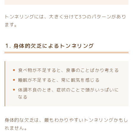
トンネリングには、大きく分けて3つのパターンがあり
ます。
1. 身体的欠乏によるトンネリング
食べ物が不足すると、食事のことばかり考える
睡眠が不足すると、常に眠気を感じる
体調不良のとき、症状のことで頭がいっぱいに
なる
身体的な欠乏は、最もわかりやすいトンネリングかもし
れません。