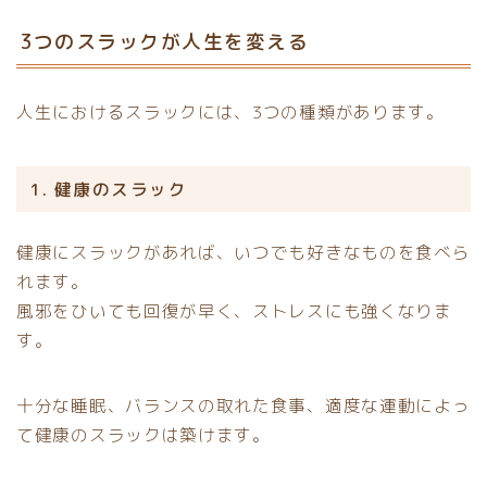
3つのスラックが人生を変える
人生におけるスラックには、3つの種類があります。
1. 健康のスラック
健康にスラックがあれば、いつでも好きなものを食べら
れます。
風邪をひいても回復が早く、ストレスにも強くなりま
す。
十分な睡眠、バランスの取れた食事、適度な運動によっ
て健康のスラックは築けます。