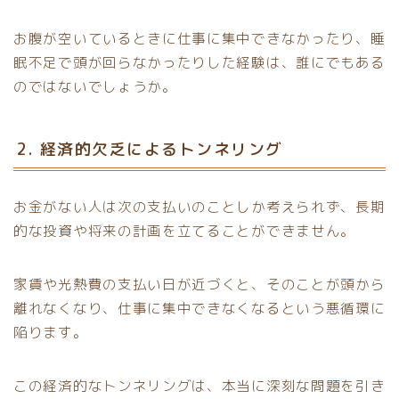
お腹が空いているときに仕事に集中できなかったり、睡
眠不足で頭が回らなかったりした経験は、誰にでもある
のではないでしょうか。
2. 経済的欠乏によるトンネリング
お金がない人は次の支払いのことしか考えられず、長期
的な投資や将来の計画を立てることができません。
家賃や光熱費の支払い日が近づくと、そのことが頭から
離れなくなり、仕事に集中できなくなるという悪循環に
陥ります。
この経済的なトンネリングは、本当に深刻な問題を引き