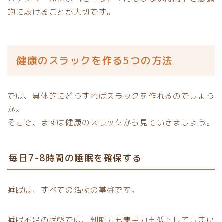
的に設けることが大切です。
健康のスラックを作る5つの方法
では、具体的にどうすればスラックを作れるのでしょう
か。
そこで、まずは健康のスラックから見ていきましょう。
毎日7-8時間の睡眠を確保する
睡眠は、すべての活動の基盤です。
睡眠不足の状態では、判断力も集中力も低下してしまい