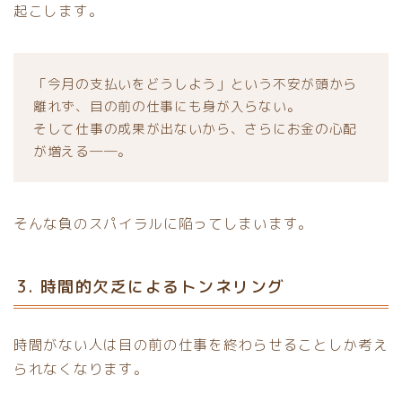
起こします。
「今月の支払いをどうしよう」という不安が頭から
離れず、目の前の仕事にも身が入らない。
そして仕事の成果が出ないから、さらにお金の心配
が増える――。
そんな負のスパイラルに陥ってしまいます。
3. 時間的欠乏によるトンネリング
時間がない人は目の前の仕事を終わらせることしか考え
られなくなります。