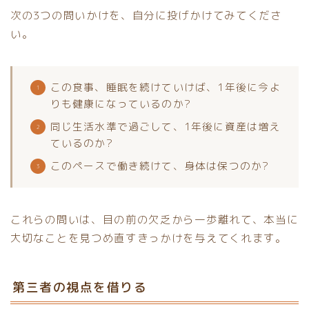
次の3つの問いかけを、自分に投げかけてみてくださ
い。
この食事、睡眠を続けていけば、1年後に今よ
りも健康になっているのか?
同じ生活水準で過ごして、1年後に資産は増え
ているのか?
このペースで働き続けて、身体は保つのか?
これらの問いは、目の前の欠乏から一歩離れて、本当に
大切なことを見つめ直すきっかけを与えてくれます。
第三者の視点を借りる