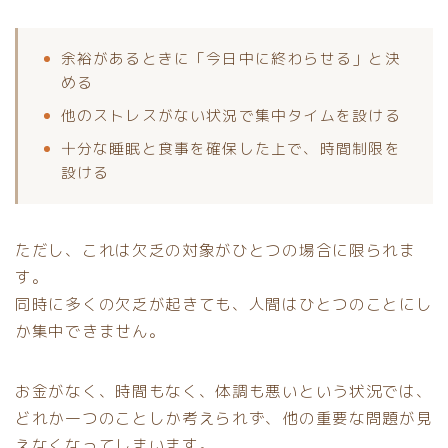
余裕があるときに「今日中に終わらせる」と決
める
他のストレスがない状況で集中タイムを設ける
十分な睡眠と食事を確保した上で、時間制限を
設ける
ただし、これは欠乏の対象がひとつの場合に限られま
す。
同時に多くの欠乏が起きても、人間はひとつのことにし
か集中できません。
お金がなく、時間もなく、体調も悪いという状況では、
どれか一つのことしか考えられず、他の重要な問題が見
えなくなってしまいます。