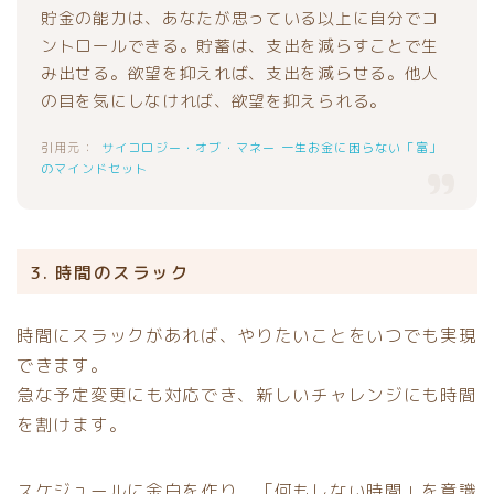
貯金の能力は、あなたが思っている以上に自分でコ
ントロールできる。貯蓄は、支出を減らすことで生
み出せる。欲望を抑えれば、支出を減らせる。他人
の目を気にしなければ、欲望を抑えられる。
サイコロジー・オブ・マネー 一生お金に困らない「富」
のマインドセット
3. 時間のスラック
時間にスラックがあれば、やりたいことをいつでも実現
できます。
急な予定変更にも対応でき、新しいチャレンジにも時間
を割けます。
スケジュールに余白を作り、「何もしない時間」を意識