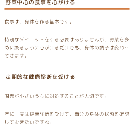
野菜中心の食事を心がける
食事は、身体を作る基本です。
特別なダイエットをする必要はありませんが、野菜を多
めに摂るように心がけるだけでも、身体の調子は変わっ
てきます。
定期的な健康診断を受ける
問題が小さいうちに対処することが大切です。
年に一度は健康診断を受けて、自分の身体の状態を確認
しておきたいですね。