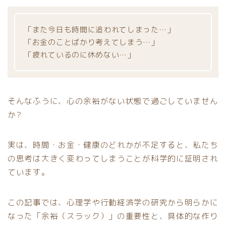
「また今日も時間に追われてしまった…」
「お金のことばかり考えてしまう…」
「疲れているのに休めない…」
そんなふうに、心の余裕がない状態で過ごしていません
か?
実は、時間・お金・健康のどれかが不足すると、私たち
の思考は大きく変わってしまうことが科学的に証明され
ています。
この記事では、心理学や行動経済学の研究から明らかに
なった「余裕（スラック）」の重要性と、具体的な作り