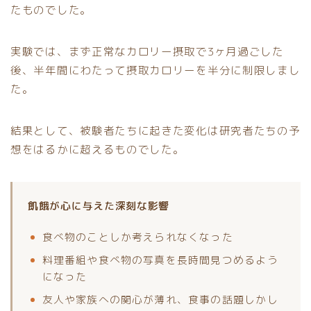
たものでした。
実験では、まず正常なカロリー摂取で3ヶ月過ごした
後、半年間にわたって摂取カロリーを半分に制限しまし
た。
結果として、被験者たちに起きた変化は研究者たちの予
想をはるかに超えるものでした。
飢餓が心に与えた深刻な影響
食べ物のことしか考えられなくなった
料理番組や食べ物の写真を長時間見つめるよう
になった
友人や家族への関心が薄れ、食事の話題しかし