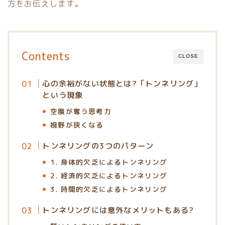
方をお伝えします。
Contents
CLOSE
心の余裕がない状態とは?「トンネリング」
という現象
空腹が奪う思考力
視野が狭くなる
トンネリングの3つのパターン
1. 身体的欠乏によるトンネリング
2. 経済的欠乏によるトンネリング
3. 時間的欠乏によるトンネリング
トンネリングには意外なメリットもある?