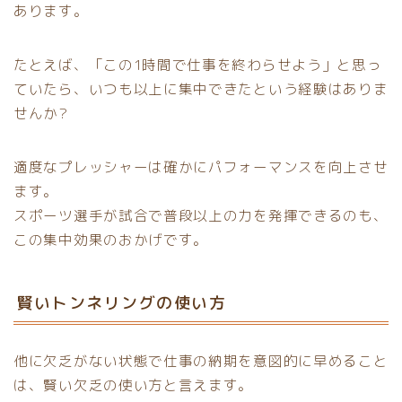
あります。
たとえば、「この1時間で仕事を終わらせよう」と思っ
ていたら、いつも以上に集中できたという経験はありま
せんか?
適度なプレッシャーは確かにパフォーマンスを向上させ
ます。
スポーツ選手が試合で普段以上の力を発揮できるのも、
この集中効果のおかげです。
賢いトンネリングの使い方
他に欠乏がない状態で仕事の納期を意図的に早めること
は、賢い欠乏の使い方と言えます。