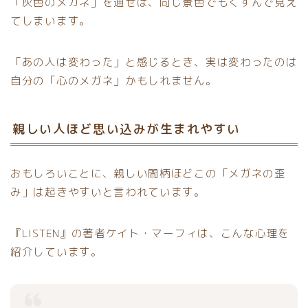
「灰色のメガネ」を通せば、同じ景色でもくすんで見え
てしまいます。
「あの人は変わった」と感じるとき、実は変わったのは
自分の「心のメガネ」かもしれません。
親しい人ほど思い込みが生まれやすい
おもしろいことに、親しい間柄ほどこの「メガネの歪
み」は起きやすいと言われています。
『LISTEN』の著者ケイト・マーフィは、こんな心理を
紹介しています。