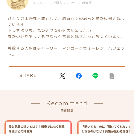
エンジニア / 心理カウンセラー / 起業家
ひとりの未熟な人間として、現時点での思考を静かに書き残し
ています。
正しさよりも、気づきや安心を大切にしたい。
誰かの心が少しでもやわらぐ言葉を残せたらと思っています。
尊敬する人物はチャーリー・マンガーとウォーレン・バフェッ
ト。
SHARE
Recommend
関連記事