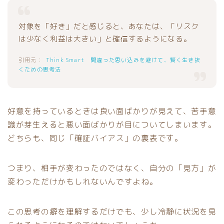
対象を「好き」だと感じると、あなたは、「リスク
は少なく利益は大きい」と確信するようになる。
Think Smart 間違った思い込みを避けて、賢く生き抜
くための思考法
好意を持っているときは良い面ばかりが見えて、苦手意
識が芽生えると悪い面ばかりが目についてしまいます。
どちらも、同じ「確証バイアス」の裏表です。
つまり、相手が変わったのではなく、自分の「見方」が
変わっただけかもしれないんですよね。
この思考の癖を理解するだけでも、少し冷静に状況を見