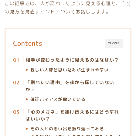
この記事では、人が変わったように見える心理と、自分
の見方を見直すヒントについてお話しします。
Contents
CLOSE
相手が変わったように見えるのはなぜか？
親しい人ほど思い込みが生まれやすい
「別れたい理由」を後から探していない
か？
確証バイアスが働いている
「心のメガネ」を掛け替えるにはどうすれ
ばいいか？
その人との思い出を振り返ってみる