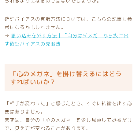
られるようになるのではないでしょうか。
確証バイアスの克服方法については、こちらの記事も参
考になるかもしれません。
→
思い込みを外す方法｜「自分はダメだ」から抜け出
す確証バイアスの克服法
「心のメガネ」を掛け替えるにはどう
すればいいか？
「相手が変わった」と感じたとき、すぐに結論を出す必
要はありません。
まずは、自分の「心のメガネ」を少し見直してみるだけ
で、見え方が変わることがあります。