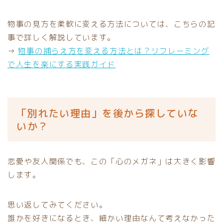
物事の見方を柔軟に変える方法については、こちらの記
事で詳しく解説しています。
→
物事の捕らえ方を変える方法とは？リフレーミング
で人生を楽にする実践ガイド
「別れたい理由」を後から探していな
いか？
恋愛や友人関係でも、この「心のメガネ」は大きく影響
します。
思い返してみてください。
誰かを好きになるとき、細かい理由なんて考えなかった