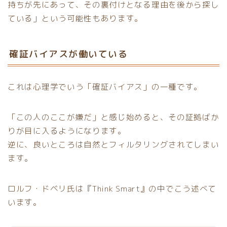
持ちが先にあって、その裏付けとなる理由を後から探し
ている」という可能性もあります。
確証バイアスが働いている
これは心理学でいう「確証バイアス」の一種です。
「この人のここが嫌だ」と感じ始めると、その証拠ばか
りが目に入るようになります。
逆に、良いところは自然とフィルタリングされてしまい
ます。
ロルフ・ドベリ氏は『Think Smart』の中でこう述べて
います。