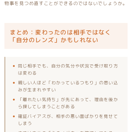
物事を見つめ直すことができるのではないでしょうか。
まとめ：変わったのは相手ではなく
「自分のレンズ」かもしれない
同じ相手でも、自分の気分や状況で受け取り方
は変わる
親しい人ほど「わかっているつもり」の思い込
みが生まれやすい
「離れたい気持ち」が先にあって、理由を後か
ら探してしまうことがある
確証バイアスが、相手の悪い面ばかりを見せて
しまう