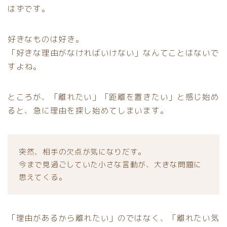
はずです。
好きなものは好き。
「好きな理由がなければいけない」なんてことはないで
すよね。
ところが、「離れたい」「距離を置きたい」と感じ始め
ると、急に理由を探し始めてしまいます。
突然、相手の欠点が気になりだす。
今まで見過ごしていた小さな言動が、大きな問題に
思えてくる。
「理由があるから離れたい」のではなく、「離れたい気