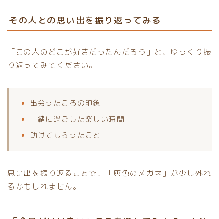
その人との思い出を振り返ってみる
「この人のどこが好きだったんだろう」と、ゆっくり振
り返ってみてください。
出会ったころの印象
一緒に過ごした楽しい時間
助けてもらったこと
思い出を振り返ることで、「灰色のメガネ」が少し外れ
るかもしれません。