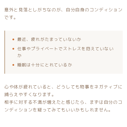
意外と見落としがちなのが、自分自身のコンディション
です。
最近、疲れがたまっていないか
仕事やプライベートでストレスを抱えていない
か
睡眠は十分にとれているか
心や体が疲れていると、どうしても物事をネガティブに
捕らえやすくなります。
相手に対する不満が増えたと感じたら、まずは自分のコ
ンディションを疑ってみてもいいかもしれません。