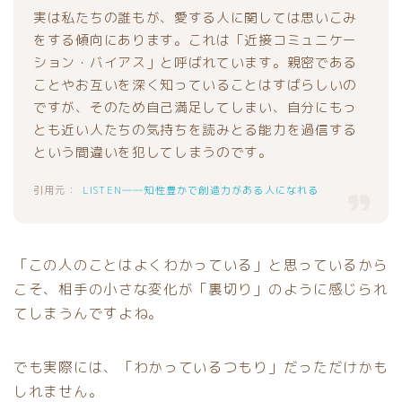
実は私たちの誰もが、愛する人に関しては思いこみ
をする傾向にあります。これは「近接コミュニケー
ション・バイアス」と呼ばれています。親密である
ことやお互いを深く知っていることはすばらしいの
ですが、そのため自己満足してしまい、自分にもっ
とも近い人たちの気持ちを読みとる能力を過信する
という間違いを犯してしまうのです。
LISTEN――知性豊かで創造力がある人になれる
「この人のことはよくわかっている」と思っているから
こそ、相手の小さな変化が「裏切り」のように感じられ
てしまうんですよね。
でも実際には、「わかっているつもり」だっただけかも
しれません。