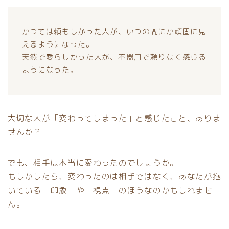
かつては頼もしかった人が、いつの間にか頑固に見
えるようになった。
天然で愛らしかった人が、不器用で頼りなく感じる
ようになった。
大切な人が「変わってしまった」と感じたこと、ありま
せんか？
でも、相手は本当に変わったのでしょうか。
もしかしたら、変わったのは相手ではなく、あなたが抱
いている「印象」や「視点」のほうなのかもしれませ
ん。