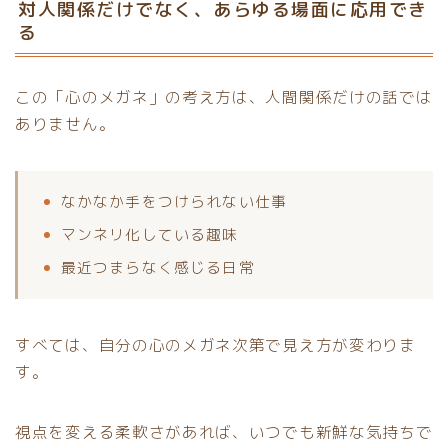
対人関係だけでなく、あらゆる場面に応用でき
る
この「心のメガネ」の考え方は、人間関係だけの話では
ありません。
なかなか手をつけられない仕事
マンネリ化している趣味
最近つまらなく感じる日常
すべては、自分の心のメガネ次第で見え方が変わりま
す。
視点を変える柔軟さがあれば、いつでも新鮮な気持ちで