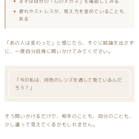
まずは自分の「心のメガネ」を確認してみる
疲れやストレスが、見え方を歪めていることも
ある
「あの人は変わった」と感じたら、すぐに結論を出さず
に、一度自分自身に問いかけてみてください。
「今の私は、何色のレンズを通して見ているんだ
ろう？」
そう問いかけるだけで、相手のことも、自分のことも、
少し違って見えてくるかもしれません。