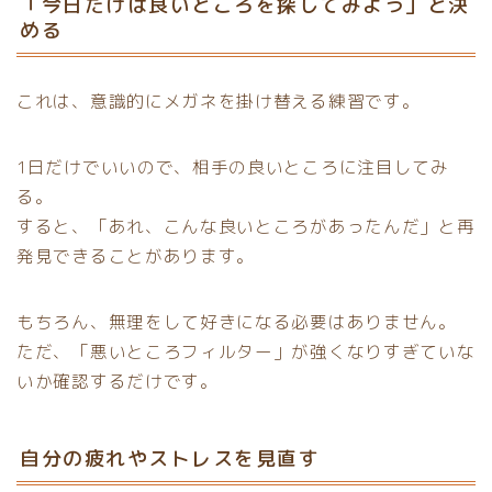
「今日だけは良いところを探してみよう」と決
める
これは、意識的にメガネを掛け替える練習です。
1日だけでいいので、相手の良いところに注目してみ
る。
すると、「あれ、こんな良いところがあったんだ」と再
発見できることがあります。
もちろん、無理をして好きになる必要はありません。
ただ、「悪いところフィルター」が強くなりすぎていな
いか確認するだけです。
自分の疲れやストレスを見直す