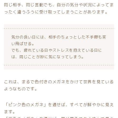
同じ相手、同じ言動でも、自分の気分や状況によってま
ったく違うふうに受け取ってしまうことがあります。
気分の良い日には、相手のちょっとした不手際も笑
い飛ばせる。
でも、疲れている日やストレスを抱えている日に
は、同じことが妙に気になってしまう。
これは、まるで色付きのメガネをかけて世界を見ている
ようなものです。
「ピンク色のメガネ」を通せば、すべてが鮮やかに見え
ます。