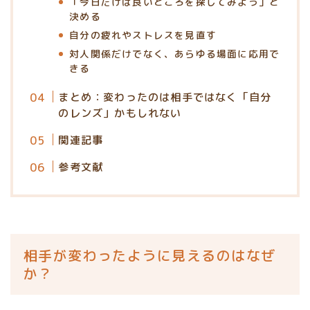
「今日だけは良いところを探してみよう」と
決める
自分の疲れやストレスを見直す
対人関係だけでなく、あらゆる場面に応用で
きる
まとめ：変わったのは相手ではなく「自分
のレンズ」かもしれない
関連記事
参考文献
相手が変わったように見えるのはなぜ
か？