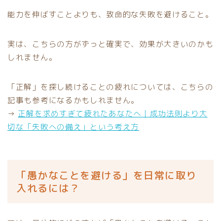
能力を伸ばすことよりも、致命的な失敗を避けること。
実は、こちらの方がずっと確実で、効果が大きいのかも
しれません。
「正解」を探し続けることの疲れについては、こちらの
記事も参考になるかもしれません。
→
正解を求めすぎて疲れたあなたへ｜成功法則より大
切な「失敗への備え」という考え方
「愚かなことを避ける」を日常に取り
入れるには？