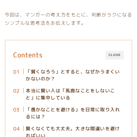
今回は、マンガーの考え方をもとに、判断がラクになる
シンプルな思考法をお伝えします。
Contents
CLOSE
「賢くなろう」とすると、なぜかうまくい
かないのか？
本当に賢い人は「馬鹿なことをしないこ
と」に集中している
「愚かなことを避ける」を日常に取り入れ
るには？
賢くなくても大丈夫。大きな間違いを避け
ればいい