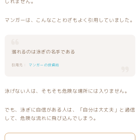
しれません。
マンガーは、こんなことわざもよく引用していました。
溺れるのは泳ぎの名手である
マンガーの投資術
泳げない人は、そもそも危険な場所には入りません。
でも、泳ぎに自信がある人は、「自分は大丈夫」と過信
して、危険な流れに飛び込んでしまう。