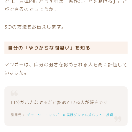
では、具体的にどうすれば「愚かなことを避ける」こと
ができるのでしょうか。
3つの方法をお伝えします。
自分の「やりがちな間違い」を知る
マンガーは、自分の弱さを認められる人を高く評価して
いました。
自分がバカなヤツだと認めている人が好きです
チャーリー・マンガーの実践グレアム式バリュー投資