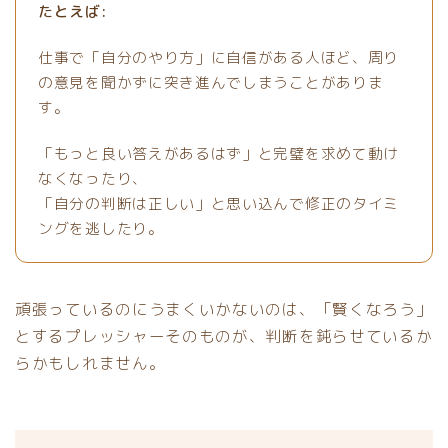
たとえば:
仕事で「自分のやり方」に自信がある人ほど、周り
の意見を聞かずに突き進んでしまうことがありま
す。
「もっと良い答えがあるはず」と完璧を求めて動け
なくなったり、
「自分の判断は正しい」と思い込んで修正のタイミ
ングを逃したり。
頑張っているのにうまくいかないのは、「賢くなろう」
とするプレッシャーそのものが、判断を鈍らせているか
らかもしれません。