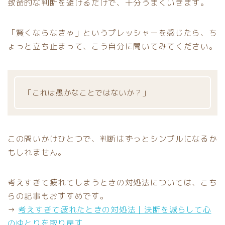
致命的な判断を避けるだけで、十分うまくいきます。
「賢くならなきゃ」というプレッシャーを感じたら、ち
ょっと立ち止まって、こう自分に聞いてみてください。
「これは愚かなことではないか？」
この問いかけひとつで、判断はずっとシンプルになるか
もしれません。
考えすぎて疲れてしまうときの対処法については、こち
らの記事もおすすめです。
→
考えすぎて疲れたときの対処法｜決断を減らして心
のゆとりを取り戻す