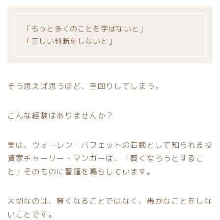
「もっと多くのことを学ばないと」
「正しい判断をしないと」
そう思えば思うほど、空回りしてしまう。
こんな経験はありませんか？
実は、ウォーレン・バフェットの右腕として知られる投
資家チャーリー・マンガーは、「賢くなろうとするこ
と」そのものに警鐘を鳴らしています。
大切なのは、賢くなることではなく、愚かなことをしな
いことです。