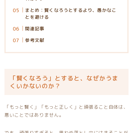
まとめ：賢くなろうとするより、愚かなこ
とを避ける
関連記事
参考文献
「賢くなろう」とすると、なぜかうま
くいかないのか？
「もっと賢く」「もっと正しく」と頑張ること自体は、
悪いことではありません。
でも、頑張りすぎると、思わぬ落とし穴にはまることが