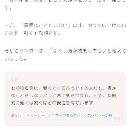
す。
一方、「馬鹿なことをしない」のは、やってはいけない
ことを「引く」発想です。
そしてマンガーは、「引く」方が効果が大きいと考えて
いました。
わが投資家は、賢く立ち回ろうとするよりも、愚か
なことをしないように常に気をつけることで、長期
的に見れば驚くほどの優位を得ています
チャーリー・マンガーの実践グレアム式バリュー投資