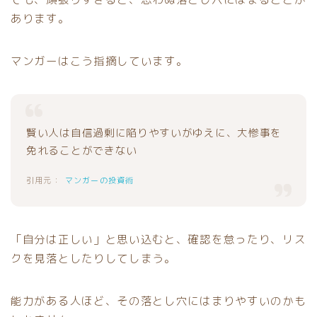
あります。
マンガーはこう指摘しています。
賢い人は自信過剰に陥りやすいがゆえに、大惨事を
免れることができない
マンガーの投資術
「自分は正しい」と思い込むと、確認を怠ったり、リス
クを見落としたりしてしまう。
能力がある人ほど、その落とし穴にはまりやすいのかも