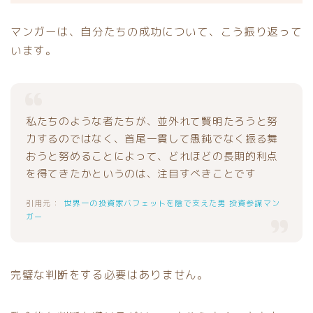
マンガーは、自分たちの成功について、こう振り返って
います。
私たちのような者たちが、並外れて賢明たろうと努
力するのではなく、首尾一貫して愚鈍でなく振る舞
おうと努めることによって、どれほどの長期的利点
を得てきたかというのは、注目すべきことです
世界一の投資家バフェットを陰で支えた男 投資参謀マン
ガー
完璧な判断をする必要はありません。