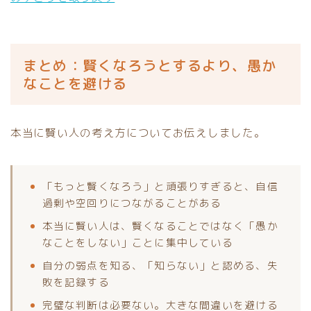
まとめ：賢くなろうとするより、愚か
なことを避ける
本当に賢い人の考え方についてお伝えしました。
「もっと賢くなろう」と頑張りすぎると、自信
過剰や空回りにつながることがある
本当に賢い人は、賢くなることではなく「愚か
なことをしない」ことに集中している
自分の弱点を知る、「知らない」と認める、失
敗を記録する
完璧な判断は必要ない。大きな間違いを避ける