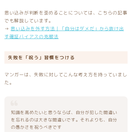
思い込みが判断を歪めることについては、こちらの記事
でも解説しています。
→
思い込みを外す方法｜「自分はダメだ」から抜け出
す確証バイアスの克服法
失敗を「祝う」習慣をつける
マンガーは、失敗に対してこんな考え方を持っていまし
た。
知識を高めたいと思うならば、自分が犯した間違い
を忘れるのは大きな間違いです。それよりも、自分
の愚かさを祝うべきです