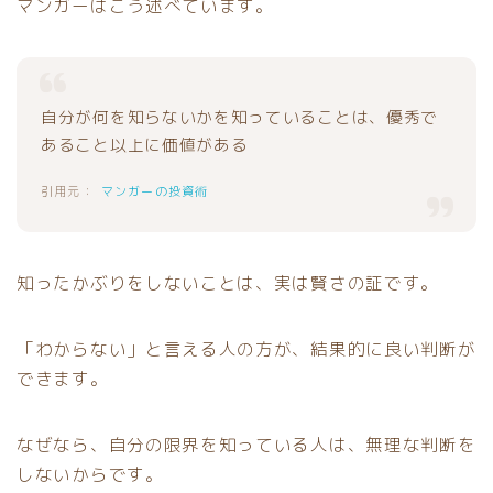
マンガーはこう述べています。
自分が何を知らないかを知っていることは、優秀で
あること以上に価値がある
マンガーの投資術
知ったかぶりをしないことは、実は賢さの証です。
「わからない」と言える人の方が、結果的に良い判断が
できます。
なぜなら、自分の限界を知っている人は、無理な判断を
しないからです。