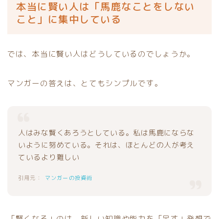
本当に賢い人は「馬鹿なことをしない
こと」に集中している
では、本当に賢い人はどうしているのでしょうか。
マンガーの答えは、とてもシンプルです。
人はみな賢くあろうとしている。私は馬鹿にならな
いように努めている。それは、ほとんどの人が考え
ているより難しい
マンガーの投資術
「賢くなる」のは、新しい知識や能力を「足す」発想で