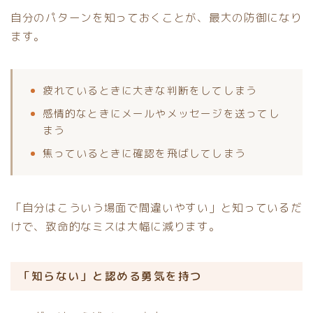
自分のパターンを知っておくことが、最大の防御になり
ます。
疲れているときに大きな判断をしてしまう
感情的なときにメールやメッセージを送ってし
まう
焦っているときに確認を飛ばしてしまう
「自分はこういう場面で間違いやすい」と知っているだ
けで、致命的なミスは大幅に減ります。
「知らない」と認める勇気を持つ