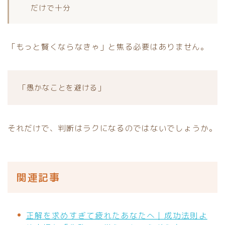
だけで十分
「もっと賢くならなきゃ」と焦る必要はありません。
「愚かなことを避ける」
それだけで、判断はラクになるのではないでしょうか。
関連記事
正解を求めすぎて疲れたあなたへ｜成功法則よ