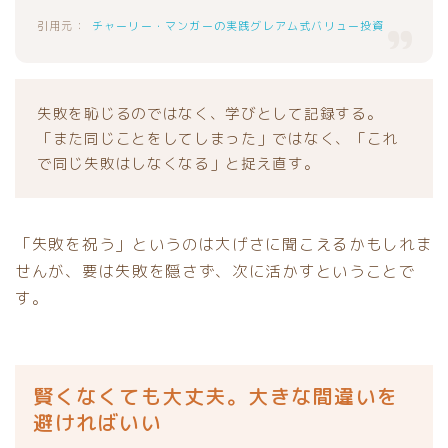
チャーリー・マンガーの実践グレアム式バリュー投資
失敗を恥じるのではなく、学びとして記録する。
「また同じことをしてしまった」ではなく、「これ
で同じ失敗はしなくなる」と捉え直す。
「失敗を祝う」というのは大げさに聞こえるかもしれま
せんが、要は失敗を隠さず、次に活かすということで
す。
賢くなくても大丈夫。大きな間違いを
避ければいい