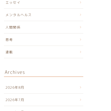
エッセイ
メンタルヘルス
人間関係
思考
連載
Archives
2026年8月
2026年7月