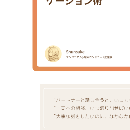
「パートナーと話し合うと、いつも
「上司への相談、いつ切り出せばい
「大事な話をしたいのに、なかなか