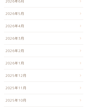
2026年6月
2026年5月
2026年4月
2026年3月
2026年2月
2026年1月
2025年12月
2025年11月
2025年10月