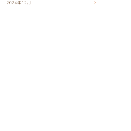
2024年12月