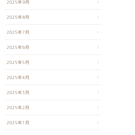
2025年9月
2025年8月
2025年7月
2025年6月
2025年5月
2025年4月
2025年3月
2025年2月
2025年1月