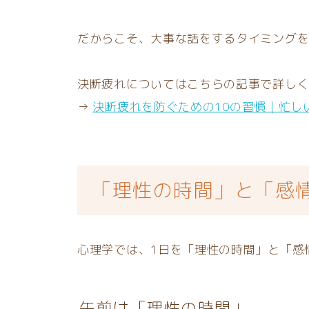
だからこそ、大事な話をするタイミング
決断疲れについてはこちらの記事で詳し
→
決断疲れを防ぐための10の習慣｜忙し
「理性の時間」と「感
心理学では、1日を「理性の時間」と「感
午前は「理性の時間」