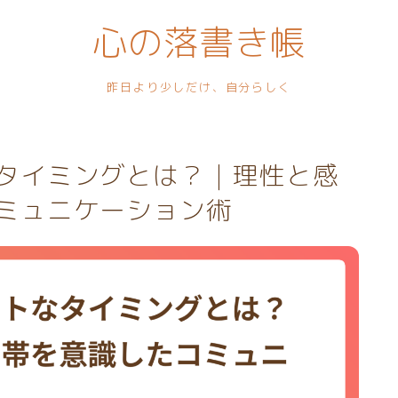
心の落書き帳
昨日より少しだけ、自分らしく
タイミングとは？｜理性と感
ミュニケーション術