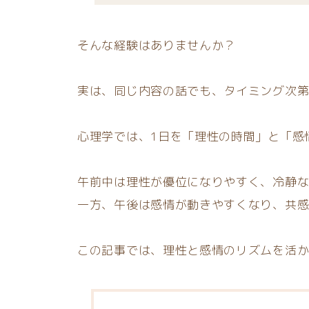
そんな経験はありませんか？
実は、同じ内容の話でも、タイミング次
心理学では、1日を「理性の時間」と「感
午前中は理性が優位になりやすく、冷静
一方、午後は感情が動きやすくなり、共
この記事では、理性と感情のリズムを活