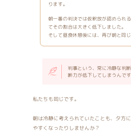
ります。
朝一番の判決では仮釈放が認められ
てその割合は大きく低下しました。
そして昼食休憩後には、再び朝と同
判事という、常に冷静な判
断力が低下してしまうんで
私たちも同じです。
朝は冷静に考えられていたことも、夕方
やすくなったりしませんか？