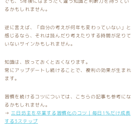
でも、5年後にはまったく違う知識と判断力を持ってい
るかもしれません。
逆に言えば、「自分の考えが何年も変わっていない」と
感じるなら、それは読んだり考えたりする時間が足りて
いないサインかもしれません。
知識は、放っておくと古くなります。
常にアップデートし続けることで、複利の効果が生まれ
ます。
習慣を続けるコツについては、こちらの記事も参考にな
るかもしれません。
→
三日坊主を卒業する習慣化のコツ｜毎日1％だけ成長
する3ステップ