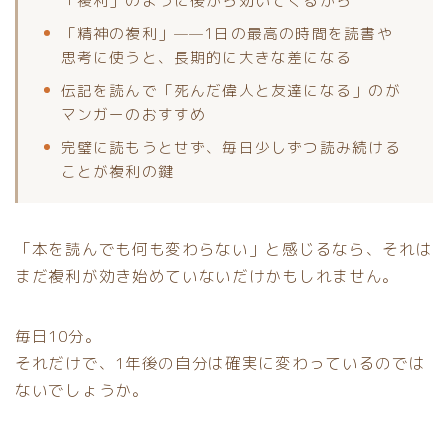
「複利」のように後から効いてくるから
「精神の複利」——1日の最高の時間を読書や
思考に使うと、長期的に大きな差になる
伝記を読んで「死んだ偉人と友達になる」のが
マンガーのおすすめ
完璧に読もうとせず、毎日少しずつ読み続ける
ことが複利の鍵
「本を読んでも何も変わらない」と感じるなら、それは
まだ複利が効き始めていないだけかもしれません。
毎日10分。
それだけで、1年後の自分は確実に変わっているのでは
ないでしょうか。