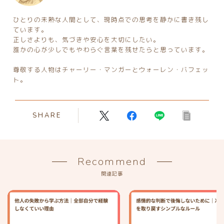
ひとりの未熟な人間として、現時点での思考を静かに書き残し
ています。
正しさよりも、気づきや安心を大切にしたい。
誰かの心が少しでもやわらぐ言葉を残せたらと思っています。
尊敬する人物はチャーリー・マンガーとウォーレン・バフェッ
ト。
SHARE
Recommend
関連記事