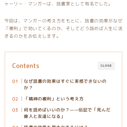
ャーリー・マンガーは、読書家として有名でした。
今回は、マンガーの考え方をもとに、読書の効果がなぜ
「複利」で効いてくるのか、そしてどう読めば人生に活
きるのかをお伝えします。
Contents
CLOSE
なぜ読書の効果はすぐに実感できないの
か？
「精神の複利」という考え方
何を読めばいいのか？——伝記で「死んだ
偉人と友達になる」