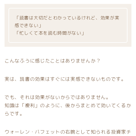
「読書は大切だとわかっているけれど、効果が実
感できない」
「忙しくて本を読む時間がない」
こんなふうに感じたことはありませんか？
実は、読書の効果はすぐには実感できないものです。
でも、それは効果がないからではありません。
知識は「複利」のように、後からまとめて効いてくるか
らです。
ウォーレン・バフェットの右腕として知られる投資家チ