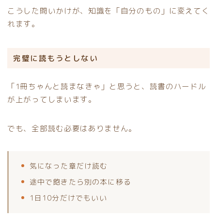
こうした問いかけが、知識を「自分のもの」に変えてく
れます。
完璧に読もうとしない
「1冊ちゃんと読まなきゃ」と思うと、読書のハードル
が上がってしまいます。
でも、全部読む必要はありません。
気になった章だけ読む
途中で飽きたら別の本に移る
1日10分だけでもいい