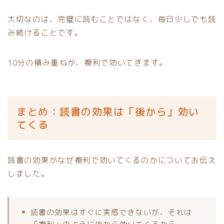
大切なのは、完璧に読むことではなく、毎日少しでも読
み続けることです。
10分の積み重ねが、複利で効いてきます。
まとめ：読書の効果は「後から」効い
てくる
読書の効果がなぜ複利で効いてくるのかについてお伝え
しました。
読書の効果はすぐに実感できないが、それは