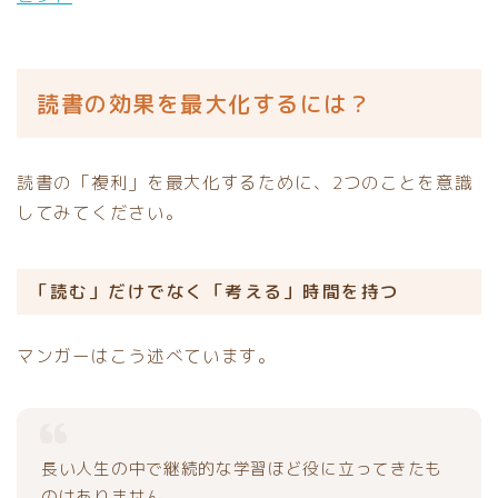
読書の効果を最大化するには？
読書の「複利」を最大化するために、2つのことを意識
してみてください。
「読む」だけでなく「考える」時間を持つ
マンガーはこう述べています。
長い人生の中で継続的な学習ほど役に立ってきたも
のはありません