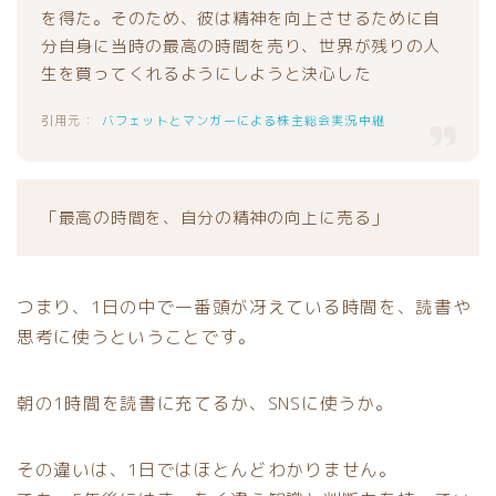
を得た。そのため、彼は精神を向上させるために自
分自身に当時の最高の時間を売り、世界が残りの人
生を買ってくれるようにしようと決心した
バフェットとマンガーによる株主総会実況中継
「最高の時間を、自分の精神の向上に売る」
つまり、1日の中で一番頭が冴えている時間を、読書や
思考に使うということです。
朝の1時間を読書に充てるか、SNSに使うか。
その違いは、1日ではほとんどわかりません。