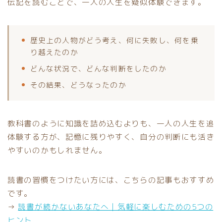
伝記を読むことで、一人の人生を疑似体験できます。
歴史上の人物がどう考え、何に失敗し、何を乗
り越えたのか
どんな状況で、どんな判断をしたのか
その結果、どうなったのか
教科書のように知識を詰め込むよりも、一人の人生を追
体験する方が、記憶に残りやすく、自分の判断にも活き
やすいのかもしれません。
読書の習慣をつけたい方には、こちらの記事もおすすめ
です。
→
読書が続かないあなたへ｜気軽に楽しむための5つの
ヒント