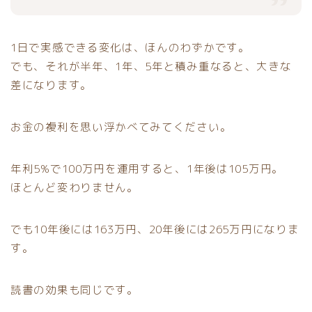
1日で実感できる変化は、ほんのわずかです。
でも、それが半年、1年、5年と積み重なると、大きな
差になります。
お金の複利を思い浮かべてみてください。
年利5%で100万円を運用すると、1年後は105万円。
ほとんど変わりません。
でも10年後には163万円、20年後には265万円になりま
す。
読書の効果も同じです。