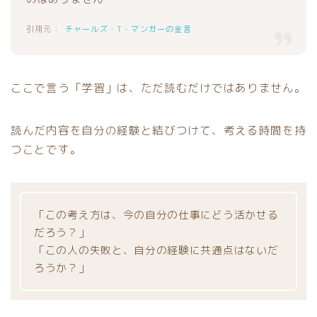
チャールズ・T・マンガーの金言
ここで言う「学習」は、ただ読むだけではありません。
読んだ内容を自分の経験と結びつけて、考える時間を持
つことです。
「この考え方は、今の自分の仕事にどう活かせる
だろう？」
「この人の失敗と、自分の経験に共通点はないだ
ろうか？」