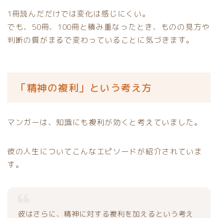
1冊読んだだけでは変化は感じにくい。
でも、50冊、100冊と積み重なったとき、ものの見方や
判断の質がまるで変わっていることに気づきます。
「精神の複利」という考え方
マンガーは、知識にも複利が効くと考えていました。
彼の人生についてこんなエピソードが紹介されていま
す。
彼はさらに、精神に対する複利を加えるという考え