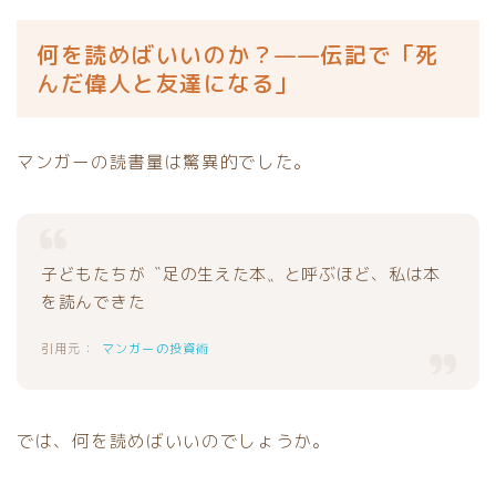
何を読めばいいのか？——伝記で「死
んだ偉人と友達になる」
マンガーの読書量は驚異的でした。
子どもたちが〝足の生えた本〟と呼ぶほど、私は本
を読んできた
マンガーの投資術
では、何を読めばいいのでしょうか。