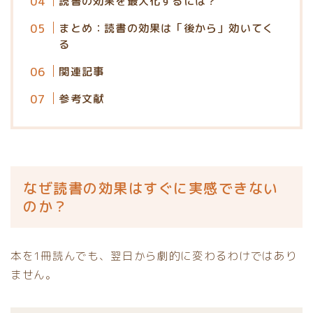
読書の効果を最大化するには？
まとめ：読書の効果は「後から」効いてく
る
関連記事
参考文献
なぜ読書の効果はすぐに実感できない
のか？
本を1冊読んでも、翌日から劇的に変わるわけではあり
ません。