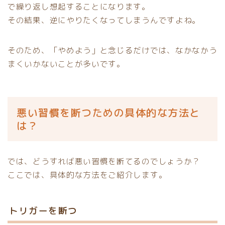
で繰り返し想起することになります。
その結果、逆にやりたくなってしまうんですよね。
そのため、「やめよう」と念じるだけでは、なかなかう
まくいかないことが多いです。
悪い習慣を断つための具体的な方法と
は？
では、どうすれば悪い習慣を断てるのでしょうか？
ここでは、具体的な方法をご紹介します。
トリガーを断つ