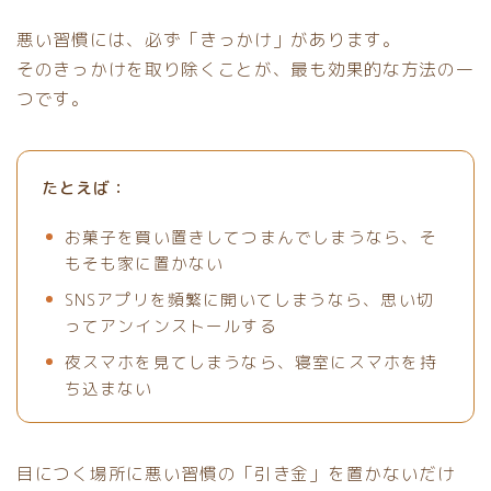
悪い習慣には、必ず「きっかけ」があります。
そのきっかけを取り除くことが、最も効果的な方法の一
つです。
たとえば：
お菓子を買い置きしてつまんでしまうなら、そ
もそも家に置かない
SNSアプリを頻繁に開いてしまうなら、思い切
ってアンインストールする
夜スマホを見てしまうなら、寝室にスマホを持
ち込まない
目につく場所に悪い習慣の「引き金」を置かないだけ