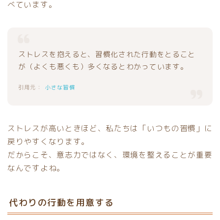
べています。
ストレスを抱えると、習慣化された行動をとること
が（よくも悪くも）多くなるとわかっています。
小さな習慣
ストレスが高いときほど、私たちは「いつもの習慣」に
戻りやすくなります。
だからこそ、意志力ではなく、環境を整えることが重要
なんですよね。
代わりの行動を用意する