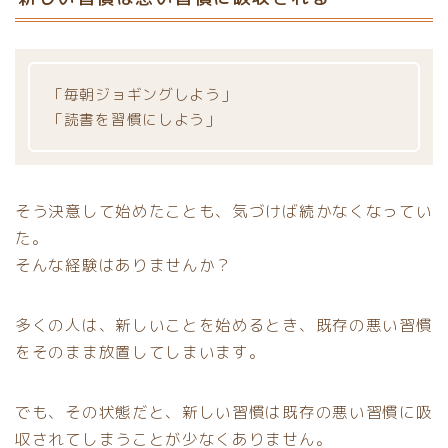
「毎朝ジョギングしよう」
「読書を習慣にしよう」
そう決意して始めたことも、気づけば続かなくなってい
た。
そんな経験はありませんか？
多くの人は、新しいことを始めるとき、既存の悪い習慣
をそのまま放置してしまいます。
でも、その状態だと、新しい習慣は既存の悪い習慣に吸
収されてしまうことが少なくありません。