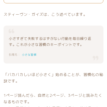
スティーヴン・ガイズは、こう述べています。
小さすぎて失敗するはずがない行動を毎日繰り返
す。これが小さな習慣のキーポイントです。
小さな習慣
「バカバカしいほど小さく」始めることが、習慣化の秘
訣です。
1ページ読んだら、自然と2ページ、3ページと読みたく
なるものです。