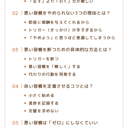
「足す」より「引く」方が難しい
悪い習慣をやめられない3つの理由とは？
即座に報酬を与えてくれるから
トリガー（きっかけ）が多すぎるから
「やめよう」と思うほど意識してしまうから
悪い習慣を断つための具体的な方法とは？
トリガーを断つ
悪い習慣を「難しく」する
代わりの行動を用意する
良い習慣を定着させるコツとは？
小さく始める
進捗を記録する
完璧を求めない
悪い習慣は「ゼロ」にしなくていい