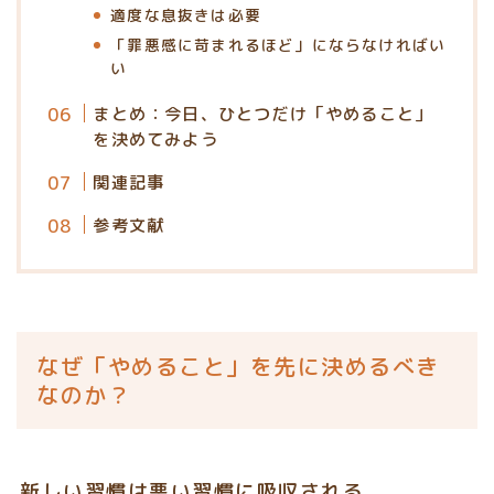
適度な息抜きは必要
「罪悪感に苛まれるほど」にならなければい
い
まとめ：今日、ひとつだけ「やめること」
を決めてみよう
関連記事
参考文献
なぜ「やめること」を先に決めるべき
なのか？
新しい習慣は悪い習慣に吸収される