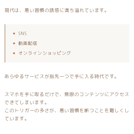
現代は、悪い習慣の誘惑に満ち溢れています。
SNS
動画配信
オンラインショッピング
あらゆるサービスが指先一つで手に入る時代です。
スマホを手に取るだけで、無限のコンテンツにアクセス
できてしまいます。
このトリガーの多さが、悪い習慣を断つことを難しくし
ています。