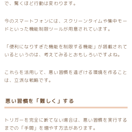
で、驚くほど行動は変わります。
今のスマートフォンには、スクリーンタイムや集中モー
ドといった機能制限ツールが用意されています。
「便利になりすぎた機能を制限する機能」が搭載されて
いるというのは、考えてみるとおもしろいですよね。
これらを活用して、悪い習慣を遠ざける環境を作ること
は、立派な戦略です。
悪い習慣を「難しく」する
トリガーを完全に断てない場合は、悪い習慣を実行する
までの「手間」を増やす方法があります。