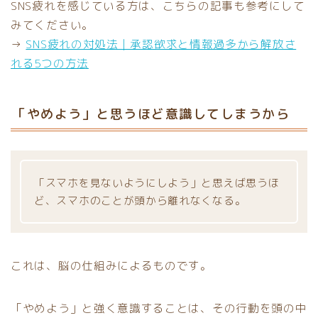
SNS疲れを感じている方は、こちらの記事も参考にして
みてください。
→
SNS疲れの対処法｜承認欲求と情報過多から解放さ
れる5つの方法
「やめよう」と思うほど意識してしまうから
「スマホを見ないようにしよう」と思えば思うほ
ど、スマホのことが頭から離れなくなる。
これは、脳の仕組みによるものです。
「やめよう」と強く意識することは、その行動を頭の中