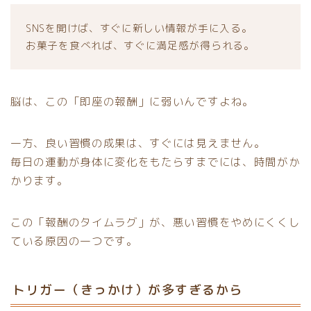
SNSを開けば、すぐに新しい情報が手に入る。
お菓子を食べれば、すぐに満足感が得られる。
脳は、この「即座の報酬」に弱いんですよね。
一方、良い習慣の成果は、すぐには見えません。
毎日の運動が身体に変化をもたらすまでには、時間がか
かります。
この「報酬のタイムラグ」が、悪い習慣をやめにくくし
ている原因の一つです。
トリガー（きっかけ）が多すぎるから