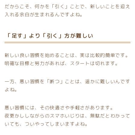
だからこそ、何かを「引く」ことで、新しいことを迎え
入れる余白が生まれるんですよね。
「足す」より「引く」方が難しい
新しい良い習慣を始めることは、実は比較的簡単です。
明確な目標と努力があれば、スタートは切れます。
一方、悪い習慣を「断つ」ことは、遥かに難しいんです
よね。
悪い習慣には、その快適さや手軽さがあります。
夜更かししながらのスマホいじりは、無駄だとわかって
いても、ついやってしまいますよね。