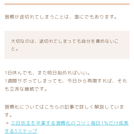
習慣が途切れてしまうことは、誰にでもあります。
大切なのは、途切れてしまっても自分を責めないこ
と。
1日休んでも、また明日始めればいい。
1週間サボってしまっても、今日から再開すれば、それ
も立派な継続です。
習慣化についてはこちらの記事で詳しく解説していま
す。
→
三日坊主を卒業する習慣化のコツ｜毎日1％だけ成長
する3ステップ