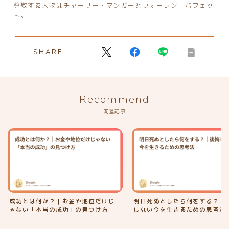
尊敬する人物はチャーリー・マンガーとウォーレン・バフェッ
ト。
SHARE
Recommend
関連記事
成功とは何か？｜お金や地位だけじ
明日死ぬとしたら何をする？｜
ゃない「本当の成功」の見つけ方
しない今を生きるための思考法