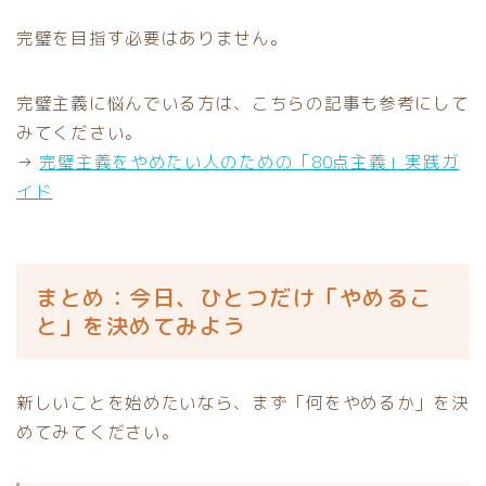
完璧を目指す必要はありません。
完璧主義に悩んでいる方は、こちらの記事も参考にして
みてください。
→
完璧主義をやめたい人のための「80点主義」実践ガ
イド
まとめ：今日、ひとつだけ「やめるこ
と」を決めてみよう
新しいことを始めたいなら、まず「何をやめるか」を決
めてみてください。