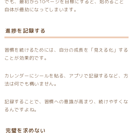
でも、最初から10ページを目標にすると、始めること
自体が億劫になってしまいます。
進捗を記録する
習慣を続けるためには、自分の成長を「見える化」する
ことが効果的です。
カレンダーにシールを貼る、アプリで記録するなど、方
法は何でも構いません。
記録することで、習慣への意識が高まり、続けやすくな
るんですよね。
完璧を求めない