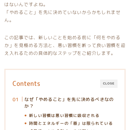
はないんですよね。
「やめること」を先に決めていないからかもしれませ
ん。
この記事では、新しいことを始める前に「何をやめる
か」を見極める方法と、悪い習慣を断って良い習慣を迎
え入れるための具体的なステップをご紹介します。
Contents
CLOSE
なぜ「やめること」を先に決めるべきなの
か？
新しい習慣は悪い習慣に吸収される
時間とエネルギーの「器」は限られている