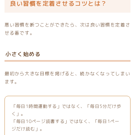
良い習慣を定着させるコツとは？
悪い習慣を断つことができたら、次は良い習慣を定着さ
せる番です。
小さく始める
最初から大きな目標を掲げると、続かなくなってしまい
ます。
「毎日1時間運動する」ではなく、「毎日5分だけ歩
く」。
「毎日10ページ読書する」ではなく、「毎日1ペー
ジだけ読む」。