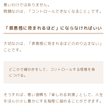
悪いわけではありません。
問題なのは、「コントロールできなくなること」です。
「罪悪感に苛まれるほど」にならなければいい
大切なのは、「罪悪感に苛まれるほどのめり込まない」
ことです。
どこかで線引きをして、コントロールする感覚を身
につける。
そうすれば、悪い習慣も「楽しめる刺激」として、人生
をほんの少し豊かにする程度に留めることができます。