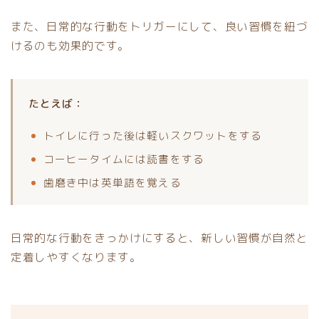
また、日常的な行動をトリガーにして、良い習慣を紐づ
けるのも効果的です。
たとえば：
トイレに行った後は軽いスクワットをする
コーヒータイムには読書をする
歯磨き中は英単語を覚える
日常的な行動をきっかけにすると、新しい習慣が自然と
定着しやすくなります。