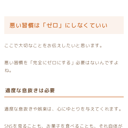
悪い習慣は「ゼロ」にしなくていい
ここで大切なことをお伝えしたいと思います。
悪い習慣を「完全にゼロにする」必要はないんですよ
ね。
適度な息抜きは必要
適度な息抜きや娯楽は、心にゆとりを与えてくれます。
SNSを見ることも、お菓子を食べることも、それ自体が