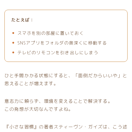
たとえば：
スマホを別の部屋に置いておく
SNSアプリをフォルダの奥深くに移動する
テレビのリモコンを引き出しにしまう
ひと手間かかる状態にすると、「面倒だからいいや」と
思えることが増えます。
意志力に頼らず、環境を変えることで解決する。
この発想が大切なんですよね。
『小さな習慣』の著者スティーヴン・ガイズは、こう述