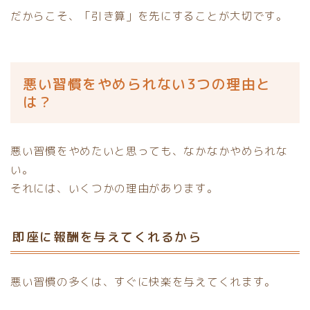
だからこそ、「引き算」を先にすることが大切です。
悪い習慣をやめられない3つの理由と
は？
悪い習慣をやめたいと思っても、なかなかやめられな
い。
それには、いくつかの理由があります。
即座に報酬を与えてくれるから
悪い習慣の多くは、すぐに快楽を与えてくれます。