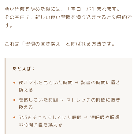
悪い習慣をやめた後には、「空白」が生まれます。
その空白に、新しい良い習慣を滑り込ませると効果的で
す。
これは「習慣の置き換え」と呼ばれる方法です。
たとえば：
夜スマホを見ていた時間 → 読書の時間に置き
換える
間食していた時間 → ストレッチの時間に置き
換える
SNSをチェックしていた時間 → 深呼吸や瞑想
の時間に置き換える