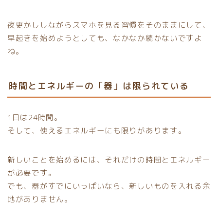
夜更かししながらスマホを見る習慣をそのままにして、
早起きを始めようとしても、なかなか続かないですよ
ね。
時間とエネルギーの「器」は限られている
1日は24時間。
そして、使えるエネルギーにも限りがあります。
新しいことを始めるには、それだけの時間とエネルギー
が必要です。
でも、器がすでにいっぱいなら、新しいものを入れる余
地がありません。