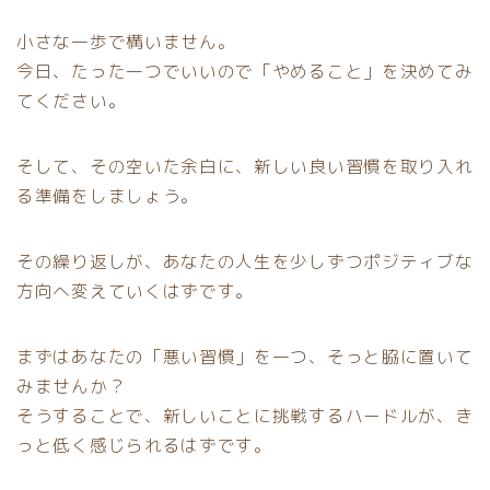
小さな一歩で構いません。
今日、たった一つでいいので「やめること」を決めてみ
てください。
そして、その空いた余白に、新しい良い習慣を取り入れ
る準備をしましょう。
その繰り返しが、あなたの人生を少しずつポジティブな
方向へ変えていくはずです。
まずはあなたの「悪い習慣」を一つ、そっと脇に置いて
みませんか？
そうすることで、新しいことに挑戦するハードルが、き
っと低く感じられるはずです。