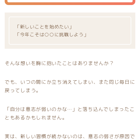
「新しいことを始めたい」
「今年こそは○○に挑戦しよう」
そんな想いを胸に抱いたことはありませんか？
でも、いつの間にか立ち消えてしまい、また同じ毎日に
戻ってしまう。
「自分は意志が弱いのかな…」と落ち込んでしまったこ
ともあるかもしれません。
実は、新しい習慣が続かないのは、意志の弱さが原因で